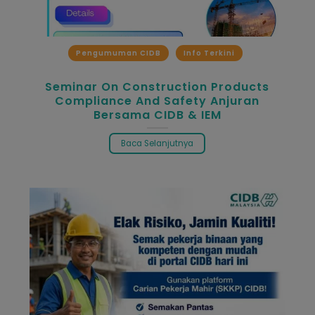
Pengumuman CIDB
Info Terkini
Seminar On Construction Products
Compliance And Safety Anjuran
Bersama CIDB & IEM
Baca Selanjutnya