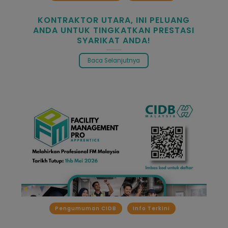
KONTRAKTOR UTARA, INI PELUANG
ANDA UNTUK TINGKATKAN PRESTASI
SYARIKAT ANDA!
Baca Selanjutnya
Pengumuman CIDB
Info Terkini