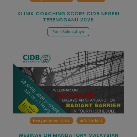
KLINIK COACHING SCORE CIDB NEGERI
TERENGGANU 2026
Baca Selanjutnya
Pengumuman CIDB
Info Terkini
WEBINAR ON MANDATORY MALAYSIAN