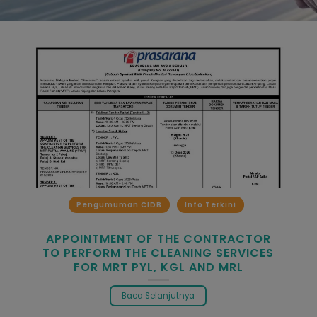
Pengumuman CIDB
Info Terkini
APPOINTMENT OF THE CONTRACTOR
TO PERFORM THE CLEANING SERVICES
FOR MRT PYL, KGL AND MRL
Baca Selanjutnya