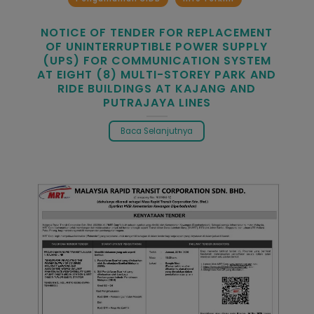
NOTICE OF TENDER FOR REPLACEMENT
OF UNINTERRUPTIBLE POWER SUPPLY
(UPS) FOR COMMUNICATION SYSTEM
AT EIGHT (8) MULTI-STOREY PARK AND
RIDE BUILDINGS AT KAJANG AND
PUTRAJAYA LINES
Baca Selanjutnya