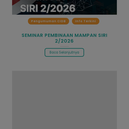
Pengumuman CIDB
Info Terkini
SEMINAR PEMBINAAN MAMPAN SIRI
2/2026
Baca Selanjutnya