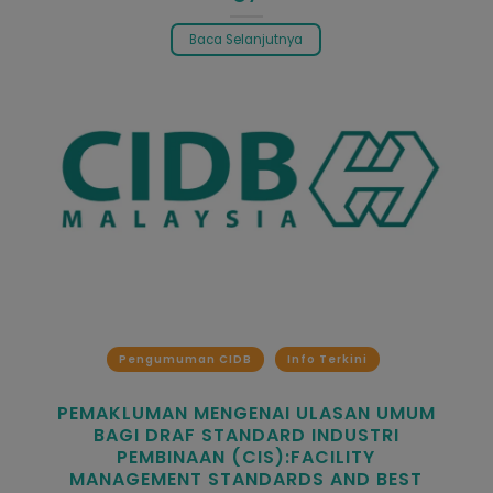
Baca Selanjutnya
Pengumuman CIDB
Info Terkini
PEMAKLUMAN MENGENAI ULASAN UMUM
BAGI DRAF STANDARD INDUSTRI
PEMBINAAN (CIS):FACILITY
MANAGEMENT STANDARDS AND BEST