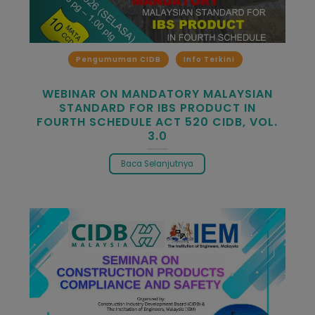
Pengumuman CIDB
Info Terkini
WEBINAR ON MANDATORY MALAYSIAN
STANDARD FOR IBS PRODUCT IN
FOURTH SCHEDULE ACT 520 CIDB, VOL.
3.0
Baca Selanjutnya