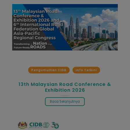
Pengumuman CIDB
Info Terkini
13th Malaysian Road Conference &
Exhibition 2026
Baca Selanjutnya