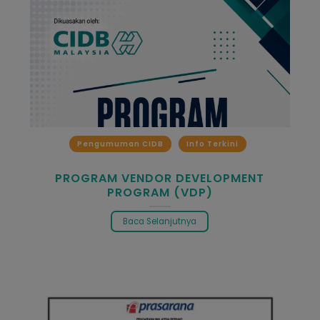
Pengumuman CIDB
Info Terkini
PROGRAM VENDOR DEVELOPMENT
PROGRAM (VDP)
Baca Selanjutnya