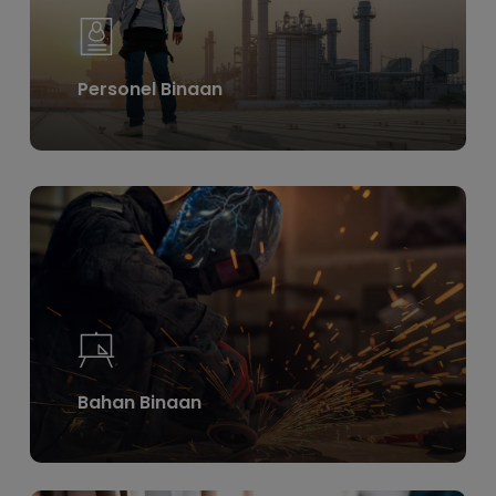
Personel Binaan
Learn
more
Bahan Binaan