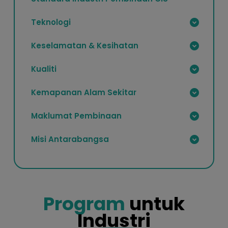
Teknologi
Keselamatan & Kesihatan
Kualiti
Kemapanan Alam Sekitar
Maklumat Pembinaan
Misi Antarabangsa
Program
untuk
Industri