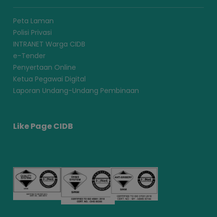
Peta Laman
Polisi Privasi
INTRANET Warga CIDB
e-Tender
Penyertaan Online
Ketua Pegawai Digital
Laporan Undang-Undang Pembinaan
Like Page CIDB