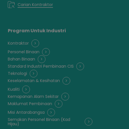
Carian Kontraktor
Program Untuk Industri
Kontraktor
Personel Binaan
Bahan Binaan
Standard Industri Pembinaan CIS
Teknologi
Keselamatan & Kesihatan
Kualiti
Kemapanan Alam Sekitar
Maklumat Pembinaan
Misi Antarabangsa
Semakan Personel Binaan (Kad
Hijau)