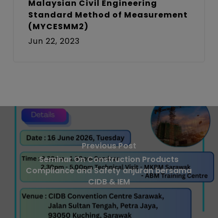
Malaysian Civil Engineering
Standard Method of Measurement
(MYCESMM2)
Jun 22, 2023
Previous Post
Seminar On Construction Products
Compliance and Safety anjuran bersama
CIDB & IEM