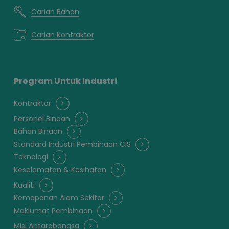
Carian Bahan
Carian Kontraktor
Program Untuk Industri
Kontraktor
Personel Binaan
Bahan Binaan
Standard Industri Pembinaan CIS
Teknologi
Keselamatan & Kesihatan
Kualiti
Kemapanan Alam Sekitar
Maklumat Pembinaan
Misi Antarabangsa