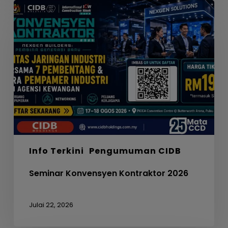
Seminar
Konvensyen
Kontraktor
2026
Info Terkini
Pengumuman CIDB
Seminar Konvensyen Kontraktor 2026
Julai 22, 2026