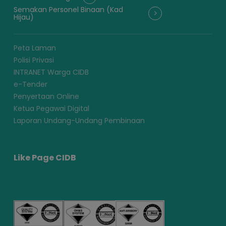
Semakan Personel Binaan (Kad
Hijau)
Peta Laman
Polisi Privasi
INTRANET Warga CIDB
e-Tender
Penyertaan Online
Ketua Pegawai Digital
Laporan Undang-Undang Pembinaan
Like Page CIDB