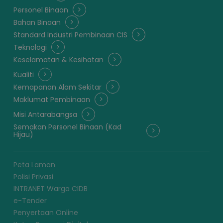
Personel Binaan
Bahan Binaan
Standard Industri Pembinaan CIS
Teknologi
Keselamatan & Kesihatan
Kualiti
Kemapanan Alam Sekitar
Maklumat Pembinaan
Misi Antarabangsa
Semakan Personel Binaan (Kad
Hijau)
Peta Laman
Polisi Privasi
INTRANET Warga CIDB
e-Tender
Penyertaan Online