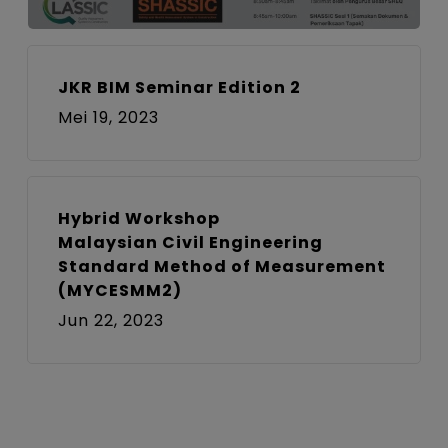
JKR BIM Seminar Edition 2
Mei 19, 2023
Hybrid Workshop
Malaysian Civil Engineering
Standard Method of Measurement
(MYCESMM2)
Jun 22, 2023