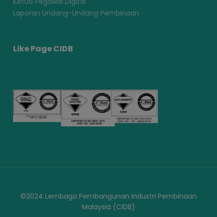
Ketua Pegawai Digital
Laporan Undang-Undang Pembinaan
Like Page CIDB
©2024 Lembaga Pembangunan Industri Pembinaan
Malaysia (CIDB)