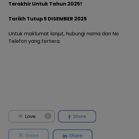
Terakhir Untuk Tahun 2025!
Tarikh Tutup 5 DISEMBER 2025
Untuk maklumat lanjut, hubungi nama dan No
Telefon yang tertera.
Love
Share
6
Share
Share