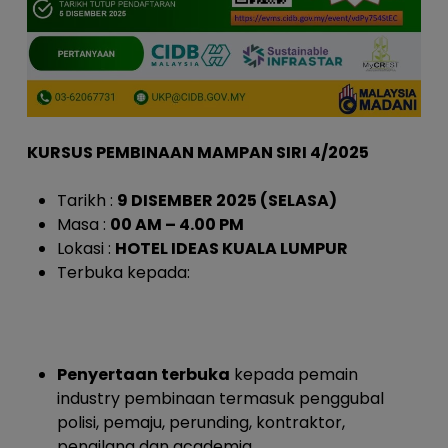
KURSUS PEMBINAAN MAMPAN SIRI 4/2025
Tarikh :
9 DISEMBER 2025 (SELASA)
Masa :
00 AM – 4.00 PM
Lokasi :
HOTEL IDEAS KUALA LUMPUR
Terbuka kepada:
Penyertaan terbuka
kepada pemain
industry pembinaan termasuk penggubal
polisi, pemaju, perunding, kontraktor,
pengilang dan academia.