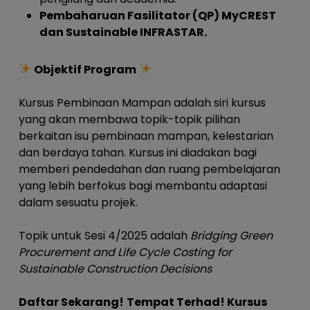
Pembaharuan Fasilitator (QP) MyCREST
dan Sustainable INFRASTAR.
Objektif Program
Kursus Pembinaan Mampan adalah siri kursus
yang akan membawa topik-topik pilihan
berkaitan isu pembinaan mampan, kelestarian
dan berdaya tahan. Kursus ini diadakan bagi
memberi pendedahan dan ruang pembelajaran
yang lebih berfokus bagi membantu adaptasi
dalam sesuatu projek.
Topik untuk Sesi 4/2025 adalah
Bridging Green
Procurement and Life Cycle Costing for
Sustainable Construction Decisions
Daftar Sekarang!
Tempat Terhad! Kursus