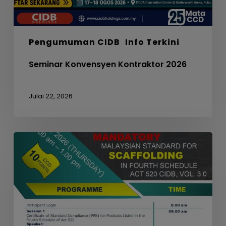
Pengumuman CIDB
Info Terkini
Seminar Konvensyen Kontraktor 2026
Julai 22, 2026
WEBINAR
ON
MANDATORY
MALAYSIAN
STANDARD
FOR
SCAFFOLDING
IN