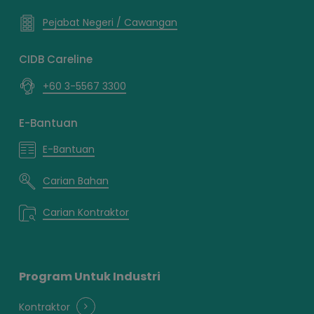
Pejabat Negeri / Cawangan
CIDB Careline
+60 3-5567 3300
E-Bantuan
E-Bantuan
Carian Bahan
Carian Kontraktor
Program Untuk Industri
Kontraktor