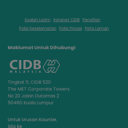
Soalan Lazim
Intranet CIDB
Penafian
Polisi Keselamatan
Polisi Privasi
Peta Laman
Maklumat Untuk Dihubungi
Tingkat 11, CIDB 520
The MET Corporate Towers
No 20 Jalan Dutamas 2
50480 Kuala Lumpur
Untuk Urusan Kaunter,
Sila Ke