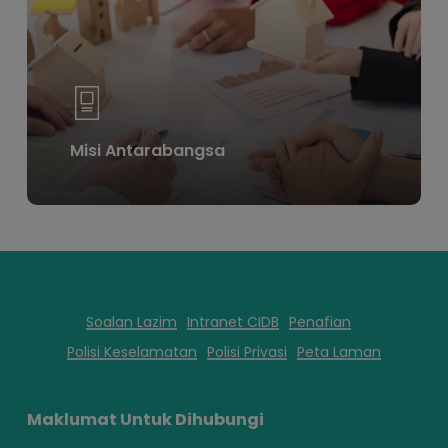
Misi Antarabangsa
Soalan Lazim
Intranet CIDB
Penafian
Polisi Keselamatan
Polisi Privasi
Peta Laman
Maklumat Untuk Dihubungi