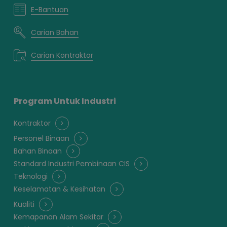
E-Bantuan
Carian Bahan
Carian Kontraktor
Program Untuk Industri
Kontraktor
Personel Binaan
Bahan Binaan
Standard Industri Pembinaan CIS
Teknologi
Keselamatan & Kesihatan
Kualiti
Kemapanan Alam Sekitar