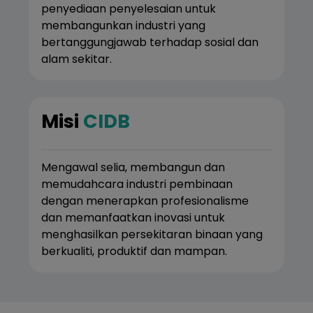
penyediaan penyelesaian untuk
membangunkan industri yang
bertanggungjawab terhadap sosial dan
alam sekitar.
Misi
CIDB
Mengawal selia, membangun dan
memudahcara industri pembinaan
dengan menerapkan profesionalisme
dan memanfaatkan inovasi untuk
menghasilkan persekitaran binaan yang
berkualiti, produktif dan mampan.