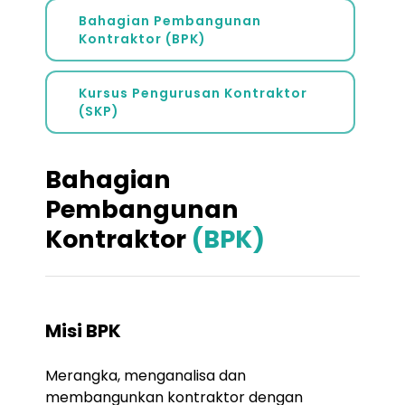
Bahagian Pembangunan
Kontraktor (BPK)
Kursus Pengurusan Kontraktor
(SKP)
Bahagian
Pembangunan
Kontraktor
(BPK)
Misi BPK
Merangka, menganalisa dan
membangunkan kontraktor dengan