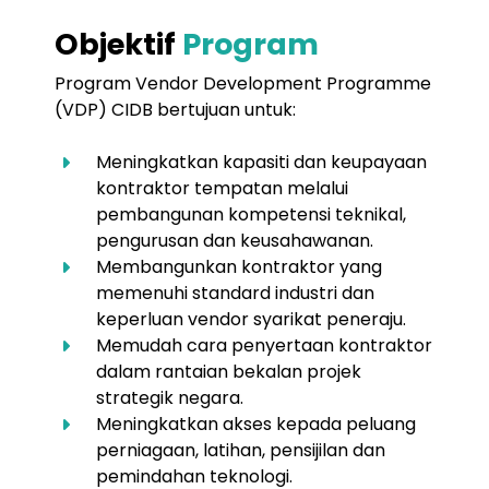
Objektif
Program
Program Vendor Development Programme
(VDP) CIDB bertujuan untuk:
Meningkatkan kapasiti dan keupayaan
kontraktor tempatan melalui
pembangunan kompetensi teknikal,
pengurusan dan keusahawanan.
Membangunkan kontraktor yang
memenuhi standard industri dan
keperluan vendor syarikat peneraju.
Memudah cara penyertaan kontraktor
dalam rantaian bekalan projek
strategik negara.
Meningkatkan akses kepada peluang
perniagaan, latihan, pensijilan dan
pemindahan teknologi.