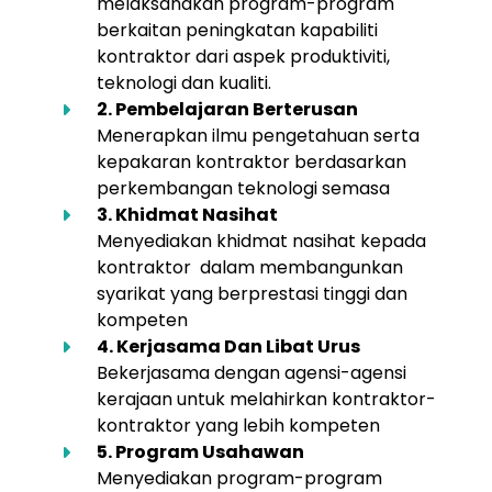
melaksanakan program-program
berkaitan peningkatan kapabiliti
kontraktor dari aspek produktiviti,
teknologi dan kualiti.
2. Pembelajaran Berterusan
Menerapkan ilmu pengetahuan serta
kepakaran kontraktor berdasarkan
perkembangan teknologi semasa
3. Khidmat Nasihat
Menyediakan khidmat nasihat kepada
kontraktor dalam membangunkan
syarikat yang berprestasi tinggi dan
kompeten
4. Kerjasama Dan Libat Urus
Bekerjasama dengan agensi-agensi
kerajaan untuk melahirkan kontraktor-
kontraktor yang lebih kompeten
5. Program Usahawan
Menyediakan program-program