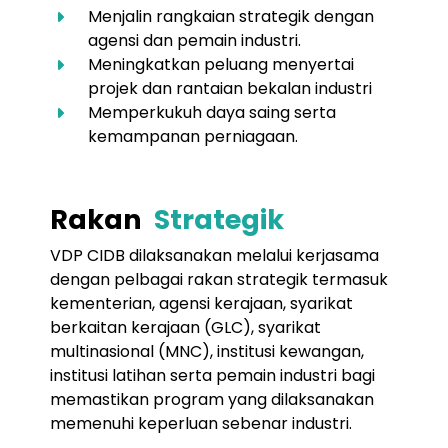
Menjalin rangkaian strategik dengan
agensi dan pemain industri.
Meningkatkan peluang menyertai
projek dan rantaian bekalan industri
Memperkukuh daya saing serta
kemampanan perniagaan.
Rakan
Strategik
VDP CIDB dilaksanakan melalui kerjasama
dengan pelbagai rakan strategik termasuk
kementerian, agensi kerajaan, syarikat
berkaitan kerajaan (GLC), syarikat
multinasional (MNC), institusi kewangan,
institusi latihan serta pemain industri bagi
memastikan program yang dilaksanakan
memenuhi keperluan sebenar industri.