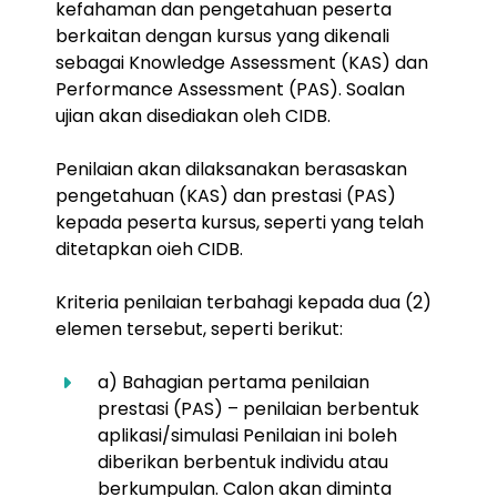
kefahaman dan pengetahuan peserta
berkaitan dengan kursus yang dikenali
sebagai Knowledge Assessment (KAS) dan
Performance Assessment (PAS). Soalan
ujian akan disediakan oleh CIDB.
Penilaian akan dilaksanakan berasaskan
pengetahuan (KAS) dan prestasi (PAS)
kepada peserta kursus, seperti yang telah
ditetapkan oieh CIDB.
Kriteria penilaian terbahagi kepada dua (2)
elemen tersebut, seperti berikut:
a) Bahagian pertama penilaian
prestasi (PAS) – penilaian berbentuk
aplikasi/simulasi Penilaian ini boleh
diberikan berbentuk individu atau
berkumpulan. Calon akan diminta