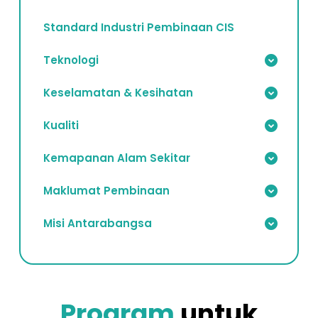
Standard Industri Pembinaan CIS
Teknologi
Keselamatan & Kesihatan
Kualiti
Kemapanan Alam Sekitar
Maklumat Pembinaan
Misi Antarabangsa
Program
untuk