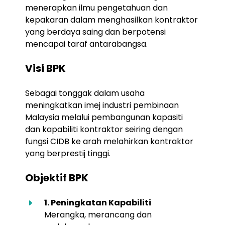
menerapkan ilmu pengetahuan dan
kepakaran dalam menghasilkan kontraktor
yang berdaya saing dan berpotensi
mencapai taraf antarabangsa.
Visi BPK
Sebagai tonggak dalam usaha
meningkatkan imej industri pembinaan
Malaysia melalui pembangunan kapasiti
dan kapabiliti kontraktor seiring dengan
fungsi CIDB ke arah melahirkan kontraktor
yang berprestij tinggi.
Objektif BPK
1. Peningkatan Kapabiliti
Merangka, merancang dan