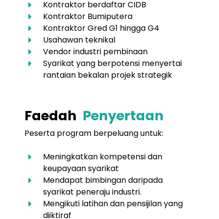
Kontraktor berdaftar CIDB
Kontraktor Bumiputera
Kontraktor Gred G1 hingga G4
Usahawan teknikal
Vendor industri pembinaan
Syarikat yang berpotensi menyertai
rantaian bekalan projek strategik
Faedah
Penyertaan
Peserta program berpeluang untuk:
Meningkatkan kompetensi dan
keupayaan syarikat
Mendapat bimbingan daripada
syarikat peneraju industri.
Mengikuti latihan dan pensijilan yang
diiktiraf