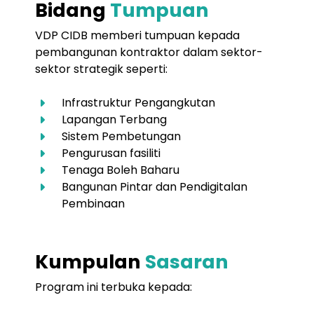
Bidang
Tumpuan
VDP CIDB memberi tumpuan kepada
pembangunan kontraktor dalam sektor-
sektor strategik seperti:
Infrastruktur Pengangkutan
Lapangan Terbang
Sistem Pembetungan
Pengurusan fasiliti
Tenaga Boleh Baharu
Bangunan Pintar dan Pendigitalan
Pembinaan
Kumpulan
Sasaran
Program ini terbuka kepada: