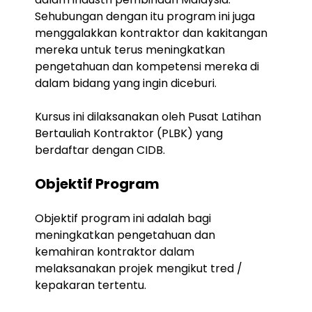
Sehubungan dengan itu program ini juga
menggalakkan kontraktor dan kakitangan
mereka untuk terus meningkatkan
pengetahuan dan kompetensi mereka di
dalam bidang yang ingin diceburi.
Kursus ini dilaksanakan oleh Pusat Latihan
Bertauliah Kontraktor (PLBK) yang
berdaftar dengan CIDB.
Objektif Program
Objektif program ini adalah bagi
meningkatkan pengetahuan dan
kemahiran kontraktor dalam
melaksanakan projek mengikut tred /
kepakaran tertentu.