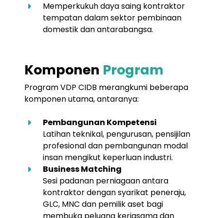
Memperkukuh daya saing kontraktor
tempatan dalam sektor pembinaan
domestik dan antarabangsa.
Komponen
Program
Program VDP CIDB merangkumi beberapa
komponen utama, antaranya:
Pembangunan Kompetensi
Latihan teknikal, pengurusan, pensijilan
profesional dan pembangunan modal
insan mengikut keperluan industri.
Business Matching
Sesi padanan perniagaan antara
kontraktor dengan syarikat peneraju,
GLC, MNC dan pemilik aset bagi
membuka peluang kerjasama dan