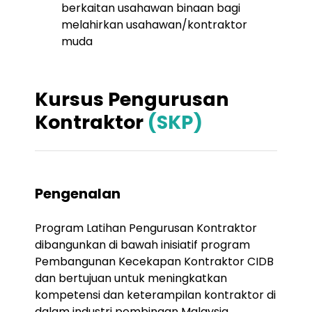
berkaitan usahawan binaan bagi
melahirkan usahawan/kontraktor
muda
Kursus Pengurusan
Kontraktor
(SKP)
Pengenalan
Program Latihan Pengurusan Kontraktor
dibangunkan di bawah inisiatif program
Pembangunan Kecekapan Kontraktor CIDB
dan bertujuan untuk meningkatkan
kompetensi dan keterampilan kontraktor di
dalam industri pembinaan Malaysia.