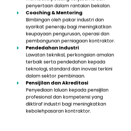
penyertaan dalam rantaian bekalan.
Coaching & Mentoring
Bimbingan oleh pakar industri dan
syarikat peneraju bagi meningkatkan
keupayaan pengurusan, operasi dan
pembangunan perniagaan kontraktor.
Pendedahan Industri
Lawatan teknikal, perkongsian amalan
terbaik serta pendedahan kepada
teknologi, standard dan inovasi terkini
dalam sektor pembinaan.
Pensijilan dan Akreditasi
Penyediaan laluan kepada pensijilan
profesional dan kompetensi yang
diiktiraf industri bagi meningkatkan
kebolehpasaran kontraktor.