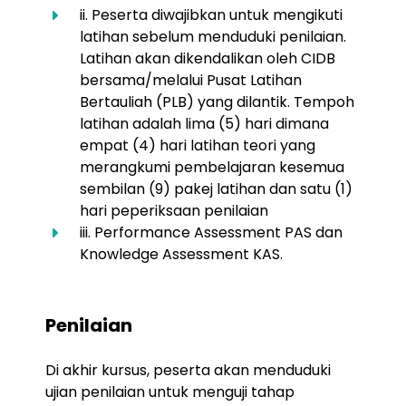
ii. Peserta diwajibkan untuk mengikuti
latihan sebelum menduduki penilaian.
Latihan akan dikendalikan oleh CIDB
bersama/melalui Pusat Latihan
Bertauliah (PLB) yang dilantik. Tempoh
latihan adalah lima (5) hari dimana
empat (4) hari latihan teori yang
merangkumi pembelajaran kesemua
sembilan (9) pakej latihan dan satu (1)
hari peperiksaan penilaian
iii. Performance Assessment PAS dan
Knowledge Assessment KAS.
Penilaian
Di akhir kursus, peserta akan menduduki
ujian penilaian untuk menguji tahap