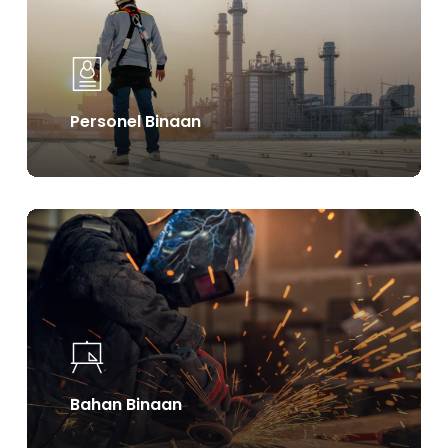
Personel Binaan
Learn
more
Bahan Binaan