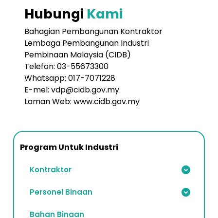
Hubungi
Kami
Bahagian Pembangunan Kontraktor
Lembaga Pembangunan Industri
Pembinaan Malaysia (CIDB)
Telefon: 03-55673300
Whatsapp: 017-7071228
E-mel:
vdp@cidb.gov.my
Laman Web: www.cidb.gov.my
Program Untuk Industri
Kontraktor
Personel Binaan
Bahan Binaan