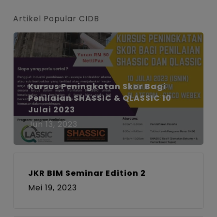
Artikel Popular CIDB
Kursus Peningkatan Skor Bagi
Penilaian SHASSIC & QLASSIC 10
Julai 2023
Jun 13, 2023
JKR BIM Seminar Edition 2
Mei 19, 2023