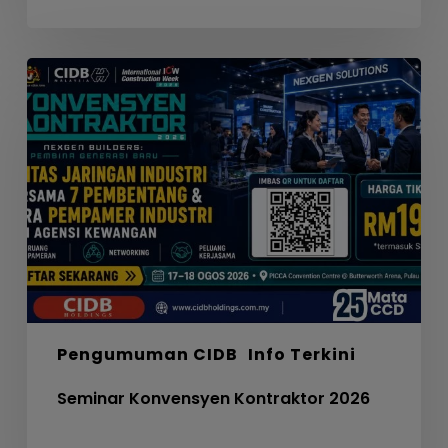
Seminar
Konvensyen
Kontraktor
2026
Pengumuman CIDB
Info Terkini
Seminar Konvensyen Kontraktor 2026