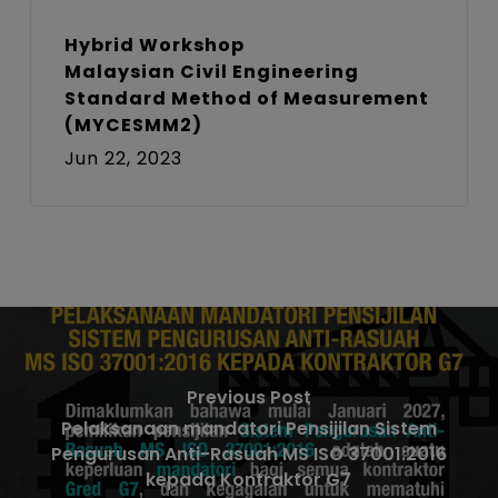
Hybrid Workshop
Malaysian Civil Engineering
Standard Method of Measurement
(MYCESMM2)
Jun 22, 2023
Previous Post
Pelaksanaan mandatori Pensijilan Sistem
Pengurusan Anti-Rasuah MS ISO 37001:2016
kepada Kontraktor G7