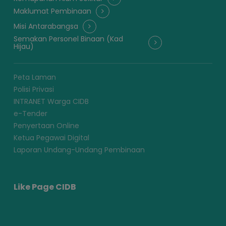
Maklumat Pembinaan
Misi Antarabangsa
Semakan Personel Binaan (Kad
Hijau)
Peta Laman
Polisi Privasi
INTRANET Warga CIDB
e-Tender
Penyertaan Online
Ketua Pegawai Digital
Laporan Undang-Undang Pembinaan
Like Page CIDB