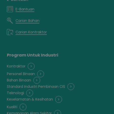
E-Bantuan
Carian Bahan
Carian Kontraktor
Program Untuk Industri
Kontraktor
Personel Binaan
Bahan Binaan
Standard Industri Pembinaan CIS
Teknologi
Keselamatan & Kesihatan
Kualiti
Kemapanan Alam Sekitar