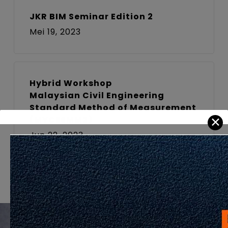
JKR BIM Seminar Edition 2
Mei 19, 2023
Hybrid Workshop
Malaysian Civil Engineering
Standard Method of Measurement
✕
(MYCESMM2)
Jun 22, 2023