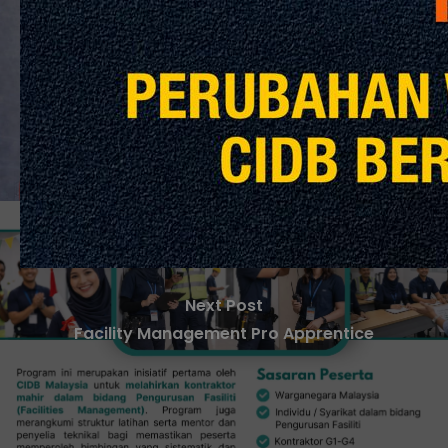
Previous Post
Konvensyen Kontraktor 2026
Next Post
Facility Management Pro Apprentice