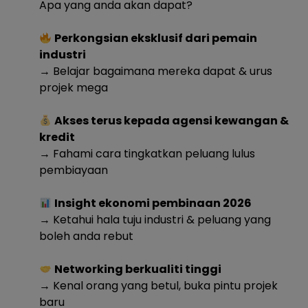
Apa yang anda akan dapat?
Perkongsian eksklusif dari pemain
industri
→ Belajar bagaimana mereka dapat & urus
projek mega
Akses terus kepada agensi kewangan &
kredit
→ Fahami cara tingkatkan peluang lulus
pembiayaan
Insight ekonomi pembinaan 2026
→ Ketahui hala tuju industri & peluang yang
boleh anda rebut
Networking berkualiti tinggi
→ Kenal orang yang betul, buka pintu projek
baru