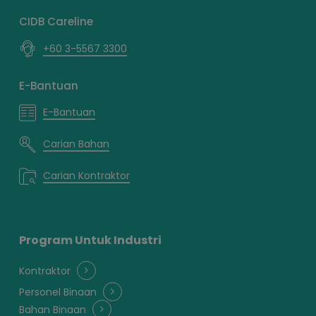
CIDB Careline
+60 3-5567 3300
E-Bantuan
E-Bantuan
Carian Bahan
Carian Kontraktor
Program Untuk Industri
Kontraktor
Personel Binaan
Bahan Binaan