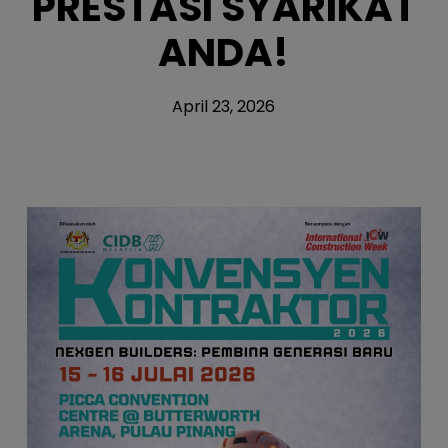
PRESTASI SYARIKAT
ANDA!
April 23, 2026