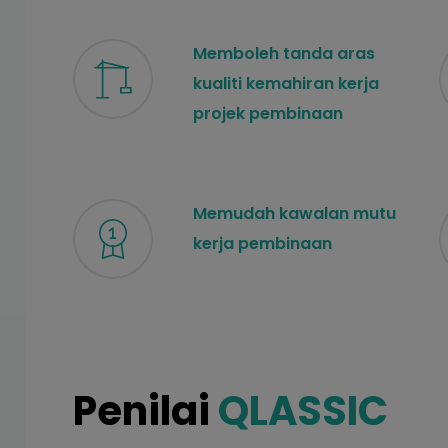
Memboleh tanda aras
kualiti kemahiran kerja
projek pembinaan
Memudah kawalan mutu
kerja pembinaan
Penilai
QLASSIC