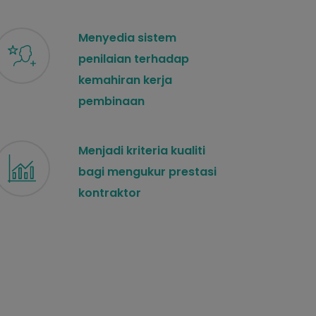
Menyedia sistem
penilaian terhadap
kemahiran kerja
pembinaan
Menjadi kriteria kualiti
bagi mengukur prestasi
kontraktor