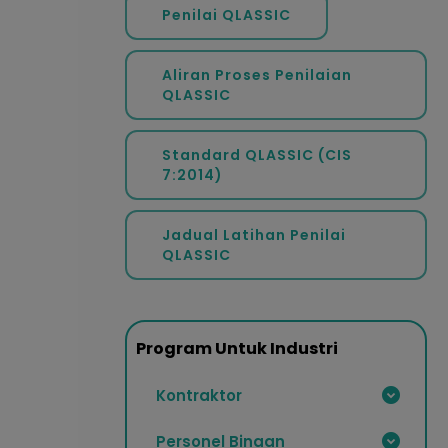
Penilai QLASSIC
Aliran Proses Penilaian
QLASSIC
Standard QLASSIC (CIS
7:2014)
Jadual Latihan Penilai
QLASSIC
Program Untuk Industri
Kontraktor
Personel Binaan