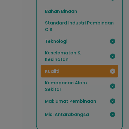
Bahan Binaan
Standard Industri Pembinaan
CIS
Teknologi
Keselamatan &
Kesihatan
Kualiti
Kemapanan Alam
Sekitar
Maklumat Pembinaan
Misi Antarabangsa