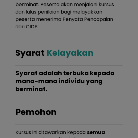
berminat. Peserta akan menjalani kursus
dan lulus penilaian bagi melayakkan
peserta menerima Penyata Pencapaian
dari CIDB.
Syarat
Kelayakan
Syarat adalah terbuka kepada
mana-mana individu yang
berminat.
Pemohon
Kursus ini ditawarkan kepada
semua