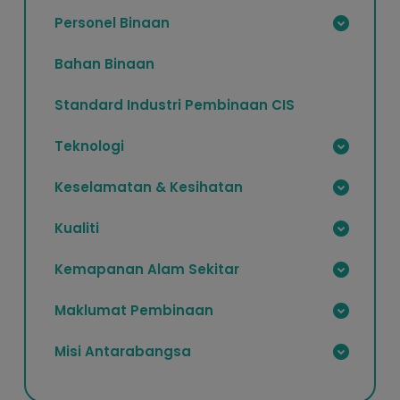
Personel Binaan
Bahan Binaan
Standard Industri Pembinaan CIS
Teknologi
Keselamatan & Kesihatan
Kualiti
Kemapanan Alam Sekitar
Maklumat Pembinaan
Misi Antarabangsa