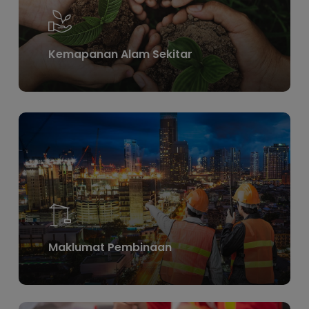
Kemapanan Alam Sekitar
Learn
more
Maklumat Pembinaan