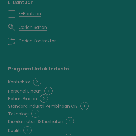
E-Bantuan
E-Bantuan
Carian Bahan
Carian Kontraktor
Program Untuk Industri
Kontraktor
Personel Binaan
Bahan Binaan
Standard Industri Pembinaan CIS
Teknologi
Keselamatan & Kesihatan
Kualiti