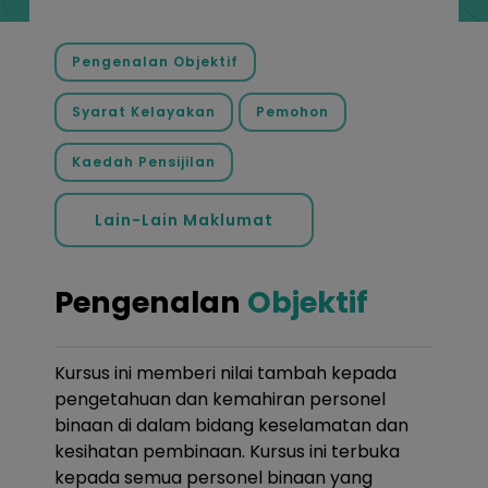
Pengenalan Objektif
Syarat Kelayakan
Pemohon
Kaedah Pensijilan
Lain-Lain Maklumat
Pengenalan
Objektif
Kursus ini memberi nilai tambah kepada
pengetahuan dan kemahiran personel
binaan di dalam bidang keselamatan dan
kesihatan pembinaan. Kursus ini terbuka
kepada semua personel binaan yang