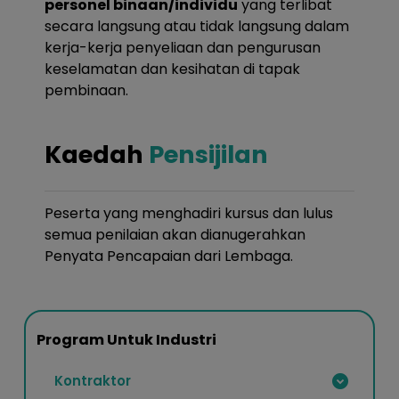
personel binaan/individu
yang terlibat
secara langsung atau tidak langsung dalam
kerja-kerja penyeliaan dan pengurusan
keselamatan dan kesihatan di tapak
pembinaan.
Kaedah
Pensijilan
Peserta yang menghadiri kursus dan lulus
semua penilaian akan dianugerahkan
Penyata Pencapaian dari Lembaga.
Program Untuk Industri
Kontraktor