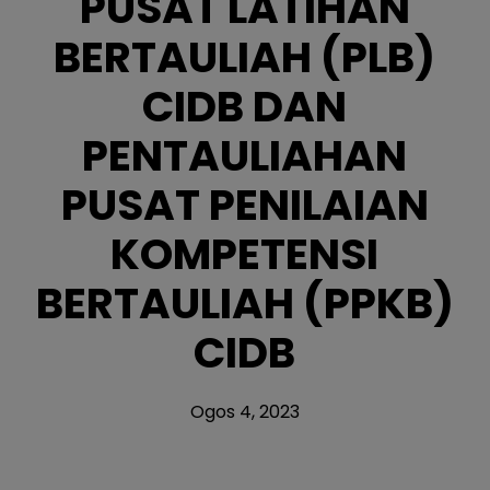
PUSAT LATIHAN
BERTAULIAH (PLB)
CIDB DAN
PENTAULIAHAN
PUSAT PENILAIAN
KOMPETENSI
BERTAULIAH (PPKB)
CIDB
Ogos 4, 2023