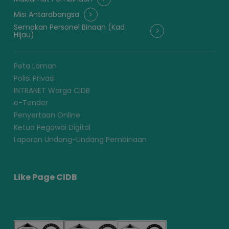
Misi Antarabangsa
Semakan Personel Binaan (Kad
Hijau)
Peta Laman
Polisi Privasi
INTRANET Warga CIDB
e-Tender
Penyertaan Online
Ketua Pegawai Digital
Laporan Undang-Undang Pembinaan
Like Page CIDB