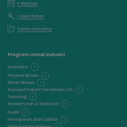
E-Bantuan
Carian Bahan
Carian Kontraktor
Program Untuk Industri
Kontraktor
Personel Binaan
Bahan Binaan
Standard Industri Pembinaan CIS
Teknologi
Keselamatan & Kesihatan
Kualiti
Kemapanan Alam Sekitar
Maklumat Pembinaan