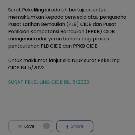
Surat Pekeliling ini adalah bertujuan untuk
memaklumkan kepada penyedia atau pengusaha
Pusat Latihan Bertauliah (PLB) CIDB dan Pusat
Penilaian Kompetensi Bertauliah (PPKB) CIDB
mengenai kadar yuran baharu bagi proses
pentauliahan PLB CIDB dan PPKB CIDB.
Untuk maklumat lanjut sila rujuk surat Pekeliling
CIDB Bil. 5/2023 :
SURAT PEKELILING CIDB BIL. 5/2023
Love
Share
0