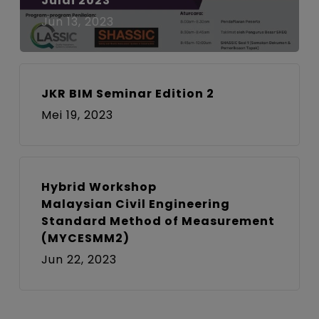
Julai 2023
Jun 13, 2023
JKR BIM Seminar Edition 2
Mei 19, 2023
Hybrid Workshop
Malaysian Civil Engineering
Standard Method of Measurement
(MYCESMM2)
Jun 22, 2023