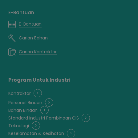
E-Bantuan
E-Bantuan
Carian Bahan
Carian Kontraktor
Program Untuk Industri
Kontraktor
Personel Binaan
Bahan Binaan
Standard Industri Pembinaan CIS
Teknologi
Keselamatan & Kesihatan