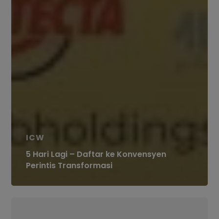
ICW
5 Hari Lagi – Daftar ke Konvensyen
Perintis Transformasi
Konvensyen
Perintis