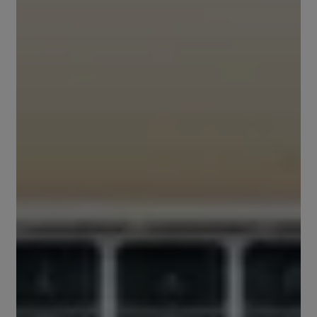
KONTRAKTOR
FASILITI