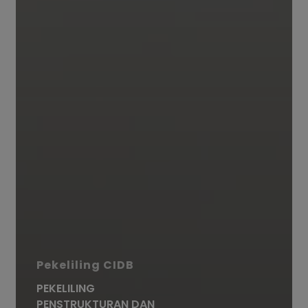
Pekeliling CIDB
PEKELILING
PENSTRUKTURAN DAN