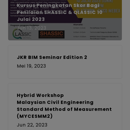
Kursus Peningkatan Skor Bagi
Penilaian SHASSIC & QLASSIC 10
Julai 2023
Jun 13, 2023
JKR BIM Seminar Edition 2
Mei 19, 2023
Hybrid Workshop
Malaysian Civil Engineering
Standard Method of Measurement
(MYCESMM2)
Jun 22, 2023