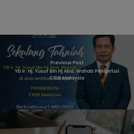
Previous Post
Yb Ir. Hj. Yusuf Bin Hj Abd. Wahab Pengerusi
CIDB Malaysia