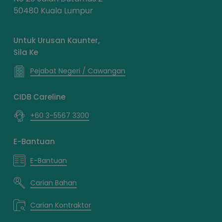
50480 Kuala Lumpur
Untuk Urusan Kaunter,
Sila Ke
Pejabat Negeri / Cawangan
CIDB Careline
+60 3-5567 3300
E-Bantuan
E-Bantuan
Carian Bahan
Carian Kontraktor