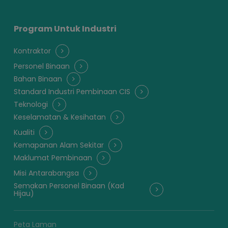
Program Untuk Industri
Kontraktor
Personel Binaan
Bahan Binaan
Standard Industri Pembinaan CIS
Teknologi
Keselamatan & Kesihatan
Kualiti
Kemapanan Alam Sekitar
Maklumat Pembinaan
Misi Antarabangsa
Semakan Personel Binaan (Kad
Hijau)
Peta Laman