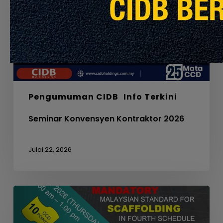
Pengumuman CIDB
Info Terkini
Seminar Konvensyen Kontraktor 2026
Julai 22, 2026
WEBINAR
ON
MANDATORY