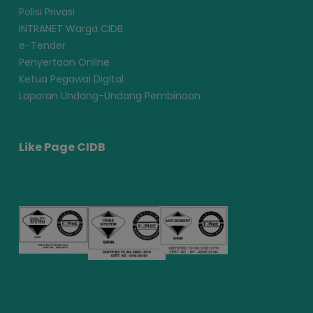
Polisi Privasi
INTRANET Warga CIDB
e-Tender
Penyertaan Online
Ketua Pegawai Digital
Laporan Undang-Undang Pembinaan
Like Page CIDB