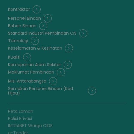
Kontraktor
Personel Binaan
Bahan Binaan
Standard Industri Pembinaan CIS
Teknologi
Keselamatan & Kesihatan
Kualiti
Kemapanan Alam Sekitar
Maklumat Pembinaan
Misi Antarabangsa
Semakan Personel Binaan (Kad
Hijau)
Peta Laman
Polisi Privasi
INTRANET Warga CIDB
e-Tender