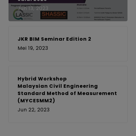
Jun 13, 2023
JKR BIM Seminar Edition 2
Mei 19, 2023
Hybrid Workshop
Malaysian Civil Engineering
Standard Method of Measurement
(MYCESMM2)
Jun 22, 2023