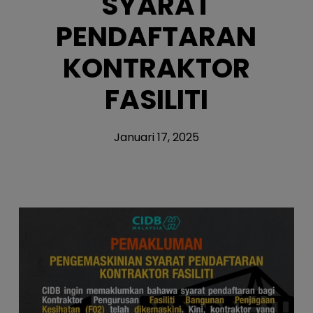
SYARAT
PENDAFTARAN
KONTRAKTOR
FASILITI
Januari 17, 2025