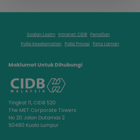
Soalan Lazim
Intranet CIDB
Penafian
Polisi Keselamatan
Polisi Privasi
Peta Laman
Maklumat Untuk Dihubungi
Tingkat 11, CIDB 520
The MET Corporate Towers
No 20 Jalan Dutamas 2
50480 Kuala Lumpur