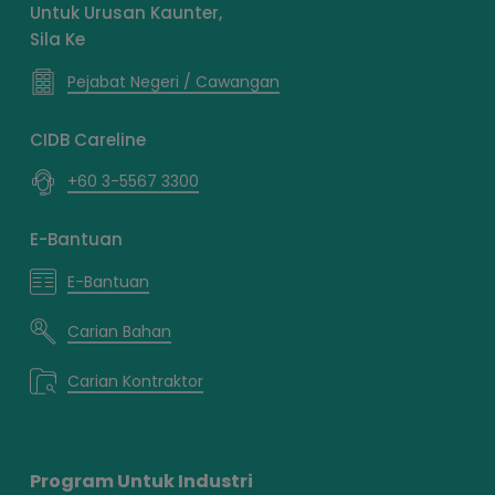
Untuk Urusan Kaunter,
Sila Ke
Pejabat Negeri / Cawangan
CIDB Careline
+60 3-5567 3300
E-Bantuan
E-Bantuan
Carian Bahan
Carian Kontraktor
Program Untuk Industri