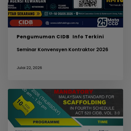
Pengumuman CIDB
Info Terkini
Seminar Konvensyen Kontraktor 2026
Julai 22, 2026
WEBINAR
ON
MANDATORY
MALAYSIAN
STANDARD
FOR