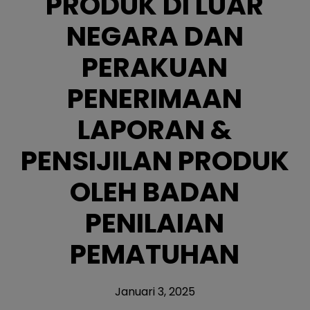
PRODUK DI LUAR
NEGARA DAN
PERAKUAN
PENERIMAAN
LAPORAN &
PENSIJILAN PRODUK
OLEH BADAN
PENILAIAN
PEMATUHAN
Januari 3, 2025