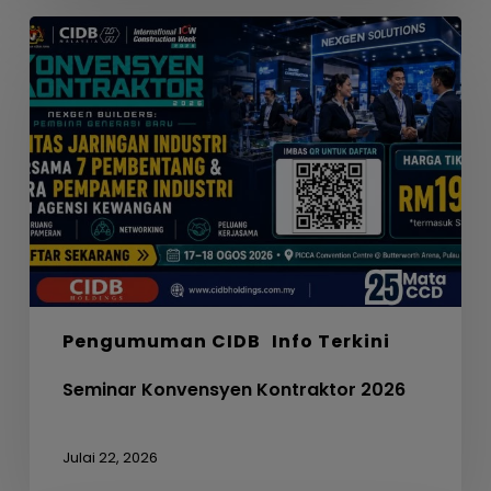
Seminar
Konvensyen
Kontraktor
2026
Pengumuman CIDB
Info Terkini
Seminar Konvensyen Kontraktor 2026
Julai 22, 2026