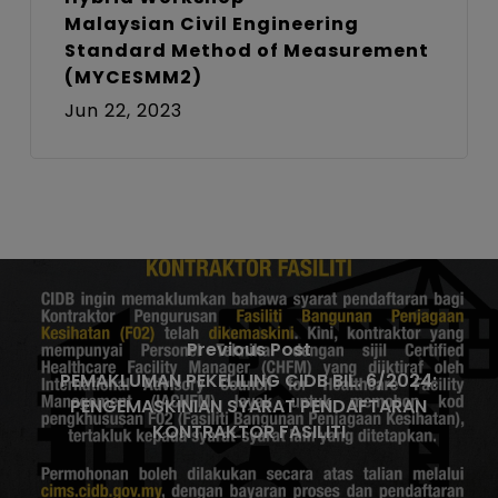
Malaysian Civil Engineering
Standard Method of Measurement
(MYCESMM2)
Jun 22, 2023
Previous Post
PEMAKLUMAN PEKELILING CIDB BIL. 6/2024:
PENGEMASKINIAN SYARAT PENDAFTARAN
KONTRAKTOR FASILITI