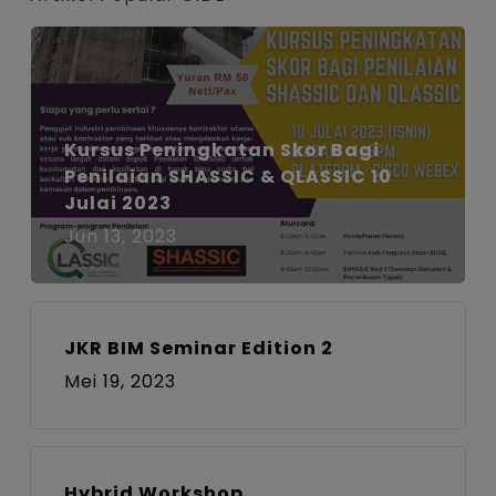
Kursus Peningkatan Skor Bagi
Penilaian SHASSIC & QLASSIC 10
Julai 2023
Jun 13, 2023
JKR BIM Seminar Edition 2
Mei 19, 2023
Hybrid Workshop