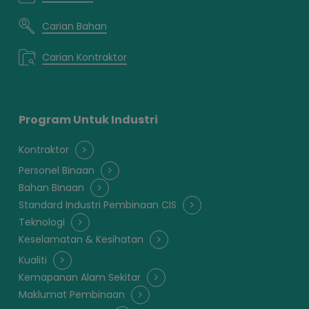
Carian Bahan
Carian Kontraktor
Program Untuk Industri
Kontraktor
Personel Binaan
Bahan Binaan
Standard Industri Pembinaan CIS
Teknologi
Keselamatan & Kesihatan
Kualiti
Kemapanan Alam Sekitar
Maklumat Pembinaan