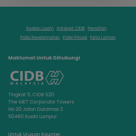
Soalan Lazim
Intranet CIDB
Penafian
Polisi Keselamatan
Polisi Privasi
Peta Laman
Maklumat Untuk Dihubungi
Tingkat 11, CIDB 520
The MET Corporate Towers
No 20 Jalan Dutamas 2
50480 Kuala Lumpur
Untuk Urusan Kaunter,