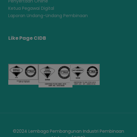
Penyertaan Online
Ketua Pegawai Digital
Laporan Undang-Undang Pembinaan
Like Page CIDB
©2024 Lembaga Pembangunan Industri Pembinaan