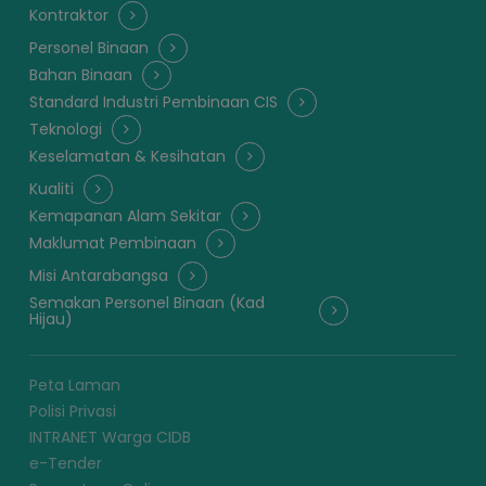
Kontraktor
Personel Binaan
Bahan Binaan
Standard Industri Pembinaan CIS
Teknologi
Keselamatan & Kesihatan
Kualiti
Kemapanan Alam Sekitar
Maklumat Pembinaan
Misi Antarabangsa
Semakan Personel Binaan (Kad
Hijau)
Peta Laman
Polisi Privasi
INTRANET Warga CIDB
e-Tender