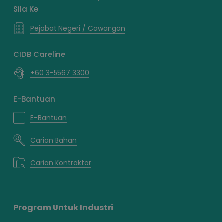
Sila Ke
Pejabat Negeri / Cawangan
CIDB Careline
+60 3-5567 3300
E-Bantuan
E-Bantuan
Carian Bahan
Carian Kontraktor
Program Untuk Industri