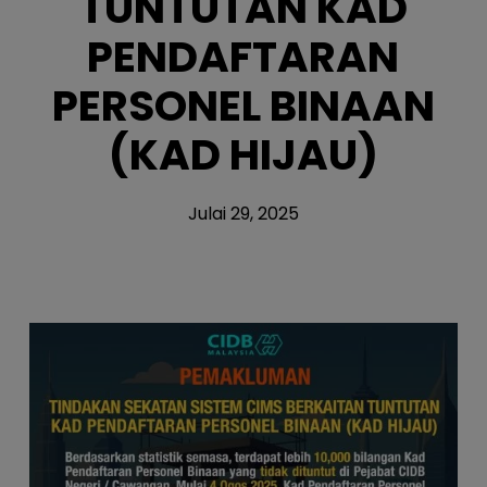
TUNTUTAN KAD
PENDAFTARAN
PERSONEL BINAAN
(KAD HIJAU)
Julai 29, 2025