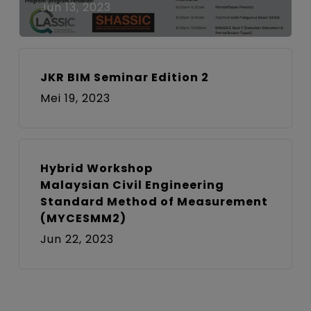
Jun 13, 2023
JKR BIM Seminar Edition 2
Mei 19, 2023
Hybrid Workshop
Malaysian Civil Engineering
Standard Method of Measurement
(MYCESMM2)
Jun 22, 2023