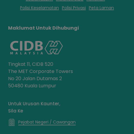
Polisi Keselamatan
Polisi Privasi
Peta Laman
Maklumat Untuk Dihubungi
Tingkat 11, CIDB 520
The MET Corporate Towers
No 20 Jalan Dutamas 2
50480 Kuala Lumpur
Untuk Urusan Kaunter,
Sila Ke
Pejabat Negeri / Cawangan