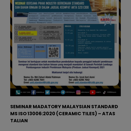
SEMINAR MADATORY MALAYSIAN STANDARD
MS ISO 13006:2020 (CERAMIC TILES) – ATAS
TALIAN