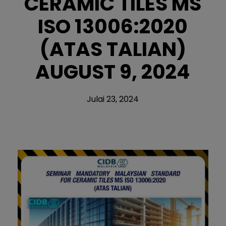
CERAMIC TILES MS
ISO 13006:2020
(ATAS TALIAN)
AUGUST 9, 2024
Julai 23, 2024