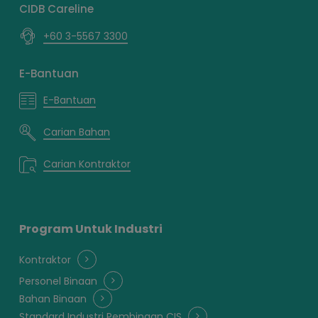
CIDB Careline
+60 3-5567 3300
E-Bantuan
E-Bantuan
Carian Bahan
Carian Kontraktor
Program Untuk Industri
Kontraktor
Personel Binaan
Bahan Binaan
Standard Industri Pembinaan CIS