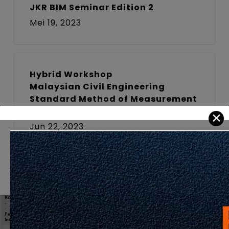
JKR BIM Seminar Edition 2
Mei 19, 2023
Hybrid Workshop
Malaysian Civil Engineering
Standard Method of Measurement
(MYCESMM2)
✕
Jun 22, 2023