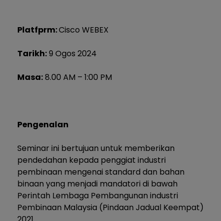
Platfprm:
Cisco WEBEX
Tarikh:
9 Ogos 2024
Masa:
8.00 AM – 1:00 PM
Pengenalan
Seminar ini bertujuan untuk memberikan
pendedahan kepada penggiat industri
pembinaan mengenai standard dan bahan
binaan yang menjadi mandatori di bawah
Perintah Lembaga Pembangunan industri
Pembinaan Malaysia (Pindaan Jadual Keempat)
2021