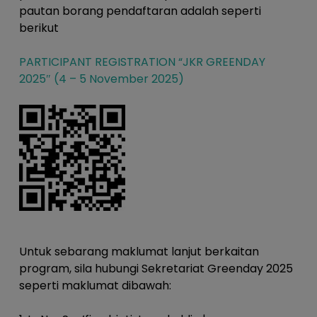
pautan borang pendaftaran adalah seperti
berikut
PARTICIPANT REGISTRATION “JKR GREENDAY
2025″ (4 – 5 November 2025)
Untuk sebarang maklumat lanjut berkaitan
program, sila hubungi Sekretariat Greenday 2025
seperti maklumat dibawah: