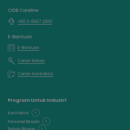
CIDB Careline
+60 3-5567 3300
E-Bantuan
E-Bantuan
Carian Bahan
Carian Kontraktor
Program Untuk Industri
Kontraktor
Personel Binaan
Bahan Binaan