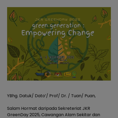
YBhg. Datuk/ Dato’/ Prof/ Dr. / Tuan/ Puan,
Salam Hormat daripada Sekreteriat JKR
GreenDay 2025, Cawangan Alam Sekitar dan