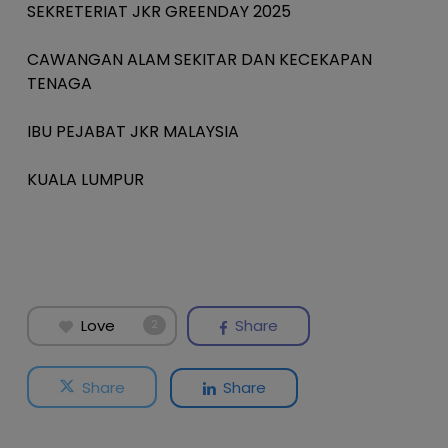
SEKRETERIAT JKR GREENDAY 2025
CAWANGAN ALAM SEKITAR DAN KECEKAPAN
TENAGA
IBU PEJABAT JKR MALAYSIA
KUALA LUMPUR
Love
Share
2
Share
Share