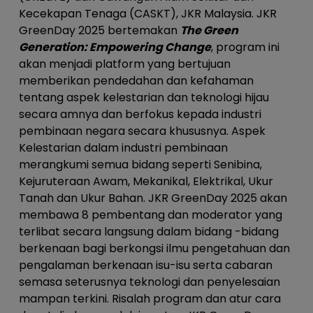
Kecekapan Tenaga (CASKT), JKR Malaysia. JKR
GreenDay 2025 bertemakan
The Green
Generation: Empowering Change
, program ini
akan menjadi platform yang bertujuan
memberikan pendedahan dan kefahaman
tentang aspek kelestarian dan teknologi hijau
secara amnya dan berfokus kepada industri
pembinaan negara secara khususnya. Aspek
Kelestarian dalam industri pembinaan
merangkumi semua bidang seperti Senibina,
Kejuruteraan Awam, Mekanikal, Elektrikal, Ukur
Tanah dan Ukur Bahan. JKR GreenDay 2025 akan
membawa 8 pembentang dan moderator yang
terlibat secara langsung dalam bidang -bidang
berkenaan bagi berkongsi ilmu pengetahuan dan
pengalaman berkenaan isu-isu serta cabaran
semasa seterusnya teknologi dan penyelesaian
mampan terkini. Risalah program dan atur cara