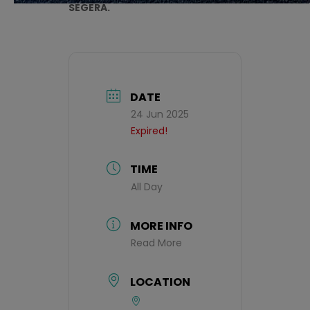
SEGERA.
DATE
24 Jun 2025
Expired!
TIME
All Day
MORE INFO
Read More
LOCATION