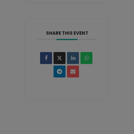
SHARE THIS EVENT