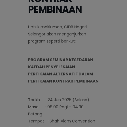
PEMBINAAN
Untuk makluman, CIDB Negeri
Selangor akan menganjurkan
program seperti berikut:
PROGRAM SEMINAR KESEDARAN
KAEDAH PENYELESAIAN
PERTIKAIAN ALTERNATIF DALAM
PERTIKAIAN KONTRAK PEMBINAAN
Tarikh : 24 Jun 2025 (Selasa)
Masa : 08.00 Pagi – 04.30
Petang
Tempat : Shah Alam Convention