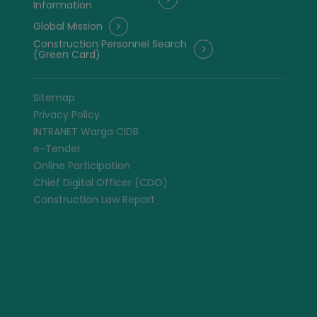
Information
Global Mission
Construction Personnel Search
(Green Card)
Sitemap
Privacy Policy
INTRANET Warga CIDB
e-Tender
Online Participation
Chief Digital Officer (CDO)
Construction Law Report