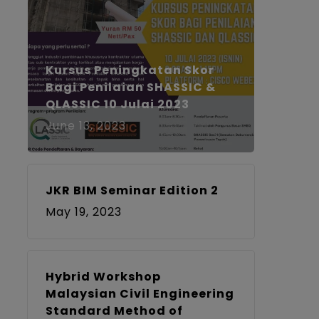
Kursus Peningkatan Skor
Bagi Penilaian SHASSIC &
QLASSIC 10 Julai 2023
June 13, 2023
JKR BIM Seminar Edition 2
May 19, 2023
Hybrid Workshop
Malaysian Civil Engineering
Standard Method of