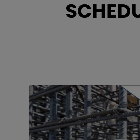
SCHEDU