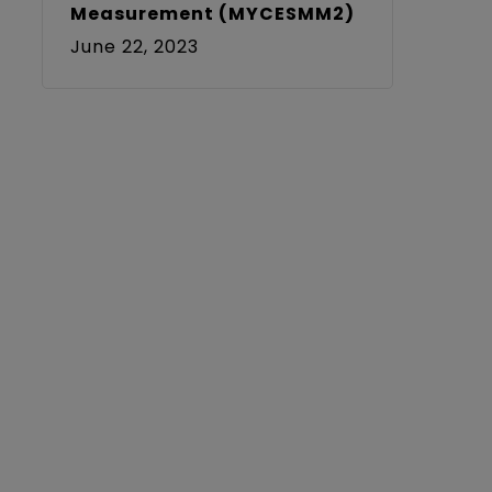
Measurement (MYCESMM2)
June 22, 2023