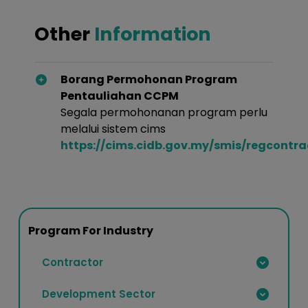
Other
Information
Borang Permohonan Program
Pentauliahan CCPM
Segala permohonanan program perlu
melalui sistem cims
https://cims.cidb.gov.my/smis/regcontra
Program For Industry
Contractor
Development Sector