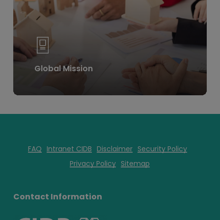
Global Mission
FAQ
Intranet CIDB
Disclaimer
Security Policy
Privacy Policy
Sitemap
Contact Information