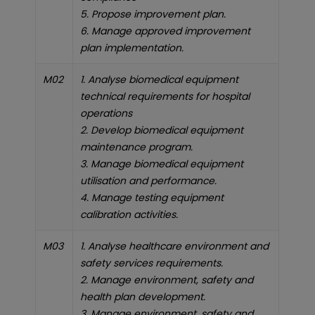
5. Propose improvement plan.
6. Manage approved improvement
plan implementation.
M02
1. Analyse biomedical equipment
technical requirements for hospital
operations
2. Develop biomedical equipment
maintenance program.
3. Manage biomedical equipment
utilisation and performance.
4. Manage testing equipment
calibration activities.
M03
1. Analyse healthcare environment and
safety services requirements.
2. Manage environment, safety and
health plan development.
3. Manage environment, safety and