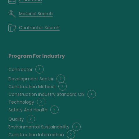
Material Search
Contractor Search
Program For Industry
Contractor
Development Sector
Construction Material
Construction Industry Standard CIS
Technology
Safety And Health
Quality
Environmental Sustainability
Construction Information