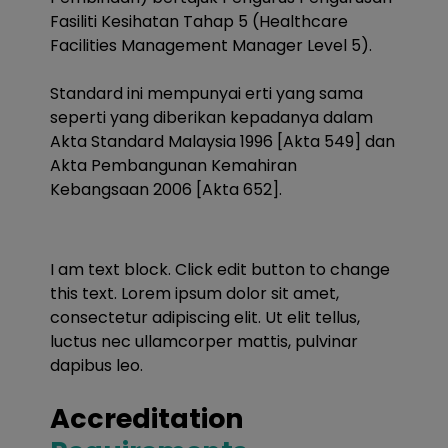
Fasiliti Kesihatan Tahap 5 (Healthcare
Facilities Management Manager Level 5).
Standard ini mempunyai erti yang sama
seperti yang diberikan kepadanya dalam
Akta Standard Malaysia 1996 [Akta 549] dan
Akta Pembangunan Kemahiran
Kebangsaan 2006 [Akta 652].
I am text block. Click edit button to change
this text. Lorem ipsum dolor sit amet,
consectetur adipiscing elit. Ut elit tellus,
luctus nec ullamcorper mattis, pulvinar
dapibus leo.
Accreditation