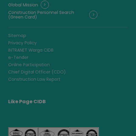
Global Mission
Construction Personnel Search
(Green Card)
Sitemap
Privacy Policy
INTRANET Warga CIDB
e-Tender
Online Participation
Chief Digital Officer (CDO)
Construction Law Report
Like Page CIDB