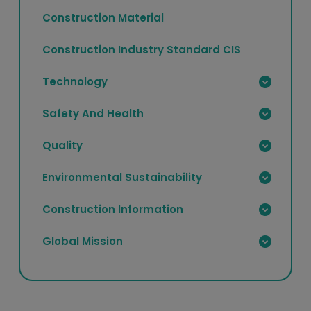
Construction Material
Construction Industry Standard CIS
Technology
Safety And Health
Quality
Environmental Sustainability
Construction Information
Global Mission