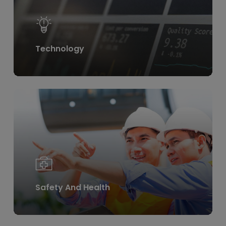
Technology
Learn
more
Safety And Health