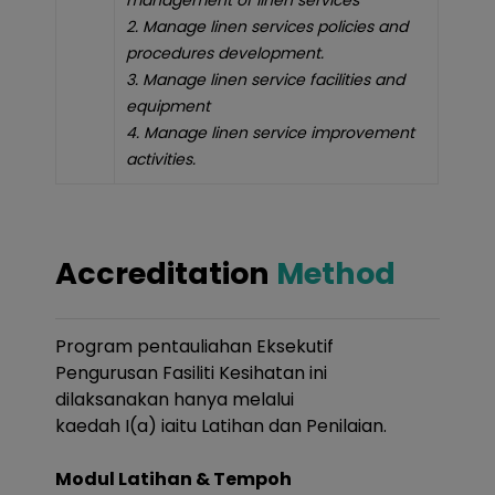
management of linen services
2. Manage linen services policies and
procedures development.
3. Manage linen service facilities and
equipment
4. Manage linen service improvement
activities.
Accreditation
Method
Program pentauliahan Eksekutif
Pengurusan Fasiliti Kesihatan ini
dilaksanakan hanya melalui
kaedah I(a) iaitu Latihan dan Penilaian.
Modul Latihan & Tempoh