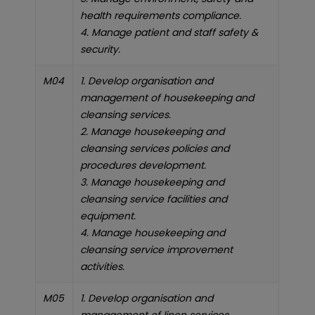
health requirements compliance.
4. Manage patient and staff safety &
security.
M04
1. Develop organisation and
management of housekeeping and
cleansing services.
2. Manage housekeeping and
cleansing services policies and
procedures development.
3. Manage housekeeping and
cleansing service facilities and
equipment.
4. Manage housekeeping and
cleansing service improvement
activities.
M05
1. Develop organisation and