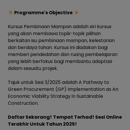
Programme's Objective
Kursus Pembinaan Mampan adalah siri kursus
yang akan membawa topik-topik pilihan
berkaitan isu pembinaan mampan, kelestarian
dan berdaya tahan. Kursus ini diadakan bagi
memberi pendedahan dan ruang pembelajaran
yang lebih berfokus bagi membantu adaptasi
dalam sesuatu projek.
Tajuk untuk Sesi 3/2025 adalah
A Pathway to
Green Procurement (GP) Implementation as An
Economic Viability Strategy in Sustainable
Construction.
Daftar Sekarang!
Tempat Terhad! Sesi Online
Terakhir Untuk Tahun 2025!