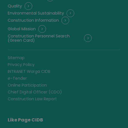
Quality
Environmental Sustainability
Construction Information
Global Mission
Construction Personnel Search
(Green Card)
Sitemap
Privacy Policy
INTRANET Warga CIDB
e-Tender
Online Participation
Chief Digital Officer (CDO)
Construction Law Report
Like Page CIDB