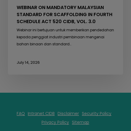
VOL.
WEBINAR ON MANDATORY MALAYSIAN
3.0
STANDARD FOR SCAFFOLDING IN FOURTH
SCHEDULE ACT 520 CIDB, VOL. 3.0
Webinar ini bertujuan untuk memberikan pendedahan
kepada penggiat industri pembinaan mengenai
bahan binaan dan standard…
July 14, 2026
FAQ
Intranet CIDB
Disclaimer
Security Policy
Privacy Policy
Sitemap