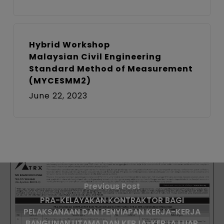
Hybrid Workshop
Malaysian Civil Engineering
Standard Method of Measurement
(MYCESMM2)
June 22, 2023
Previous Post
PRA-KELAYAKAN KONTRAKTOR BAGI
PELAKSANAAN DAN PENYIAPAN KERJA-KERJA
BANGUNAN UTAMA DAN KERJA-KERJA LUAR