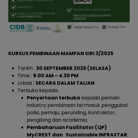
KURSUS PEMBINAAN MAMPAN SIRI 3/2025
Tarikh
:
30 SEPTEMBER 2025 (SELASA)
Time
:
9.00 AM – 4.30 PM
Lokasi
:
SECARA DALAM TALIAN
Terbuka kepada:
Penyertaan terbuka
kepada pemain
industry pembinaan termasuk penggubal
polisi, pemaju, perunding, kontraktor,
pengilang dan academia.
Pembaharuan Fasilitator (QP)
MyCREST dan Sustainable INFRASTAR.