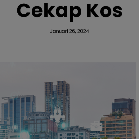
Cekap Kos
Januari 26, 2024