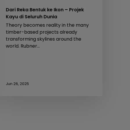
Dari Reka Bentuk ke Ikon – Projek
Kayu di Seluruh Dunia
Theory becomes reality in the many
timber-based projects already
transforming skylines around the
world. Rubner…
Jun 26, 2025