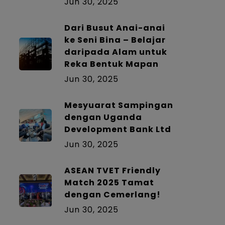
Jun 30, 2025
Dari Busut Anai-anai
ke Seni Bina – Belajar
daripada Alam untuk
Reka Bentuk Mapan
Jun 30, 2025
Mesyuarat Sampingan
dengan Uganda
Development Bank Ltd
Jun 30, 2025
ASEAN TVET Friendly
Match 2025 Tamat
dengan Cemerlang!
Jun 30, 2025