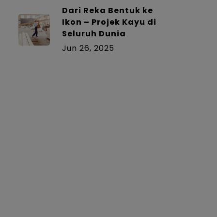
Dari Reka Bentuk ke
Ikon – Projek Kayu di
Seluruh Dunia
Jun 26, 2025