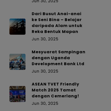
Jun 30, 2025
Dari Busut Anai-anai
ke Seni Bina – Belajar
daripada Alam untuk
Reka Bentuk Mapan
Jun 30, 2025
Mesyuarat Sampingan
dengan Uganda
Development Bank Ltd
Jun 30, 2025
ASEAN TVET Friendly
Match 2025 Tamat
dengan Cemerlang!
Jun 30, 2025