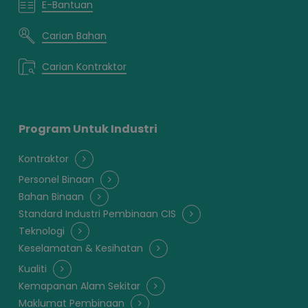
E-Bantuan
Carian Bahan
Carian Kontraktor
Program Untuk Industri
Kontraktor
Personel Binaan
Bahan Binaan
Standard Industri Pembinaan CIS
Teknologi
Keselamatan & Kesihatan
Kualiti
Kemapanan Alam Sekitar
Maklumat Pembinaan