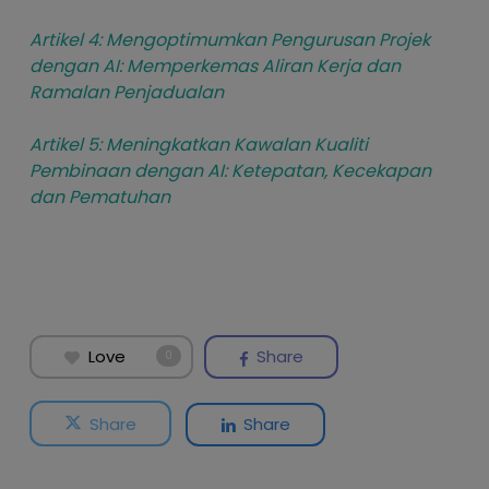
Artikel 4: Mengoptimumkan Pengurusan Projek
dengan AI: Memperkemas Aliran Kerja dan
Ramalan Penjadualan
Artikel 5: Meningkatkan Kawalan Kualiti
Pembinaan dengan AI: Ketepatan, Kecekapan
dan Pematuhan
Love
Share
0
Share
Share