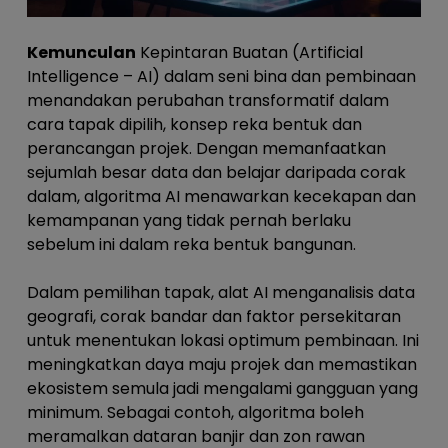
Kemunculan
Kepintaran Buatan (
Artificial
Intelligence – AI
) dalam seni bina dan pembinaan
menandakan perubahan transformatif dalam
cara tapak dipilih, konsep reka bentuk dan
perancangan projek. Dengan memanfaatkan
sejumlah besar data dan belajar daripada corak
dalam, algoritma AI menawarkan kecekapan dan
kemampanan yang tidak pernah berlaku
sebelum ini dalam reka bentuk bangunan.
Dalam pemilihan tapak, alat AI menganalisis data
geografi, corak bandar dan faktor persekitaran
untuk menentukan lokasi optimum pembinaan. Ini
meningkatkan daya maju projek dan memastikan
ekosistem semula jadi mengalami gangguan yang
minimum. Sebagai contoh, algoritma boleh
meramalkan dataran banjir dan zon rawan