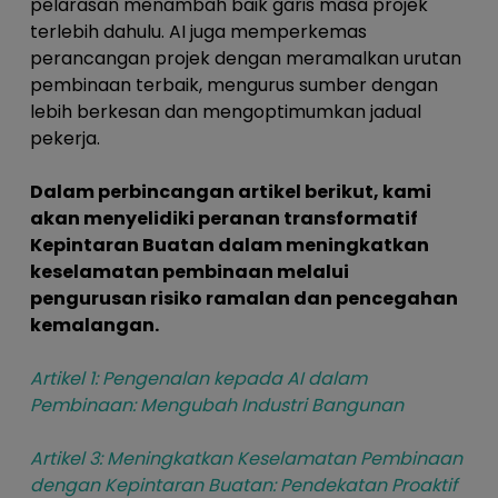
pelarasan menambah baik garis masa projek
terlebih dahulu. AI juga memperkemas
perancangan projek dengan meramalkan urutan
pembinaan terbaik, mengurus sumber dengan
lebih berkesan dan mengoptimumkan jadual
pekerja.
Dalam perbincangan artikel berikut, kami
akan menyelidiki peranan transformatif
Kepintaran Buatan dalam meningkatkan
keselamatan pembinaan melalui
pengurusan risiko ramalan dan pencegahan
kemalangan.
Artikel 1: Pengenalan kepada AI dalam
Pembinaan: Mengubah Industri Bangunan
Artikel 3: Meningkatkan Keselamatan Pembinaan
dengan Kepintaran Buatan: Pendekatan Proaktif