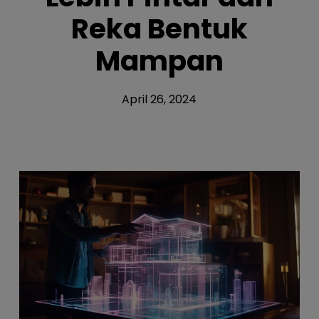
Reka Bentuk
Mampan
April 26, 2024