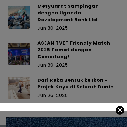
Mesyuarat Sampingan
dengan Uganda
Development Bank Ltd
Jun 30, 2025
ASEAN TVET Friendly Match
2025 Tamat dengan
Cemerlang!
Jun 30, 2025
Dari Reka Bentuk ke Ikon –
Projek Kayu di Seluruh Dunia
Jun 26, 2025
✕