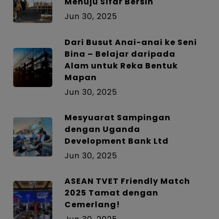
Menuju Sifar Bersih
Jun 30, 2025
Dari Busut Anai-anai ke Seni
Bina – Belajar daripada
Alam untuk Reka Bentuk
Mapan
Jun 30, 2025
Mesyuarat Sampingan
dengan Uganda
Development Bank Ltd
Jun 30, 2025
ASEAN TVET Friendly Match
2025 Tamat dengan
Cemerlang!