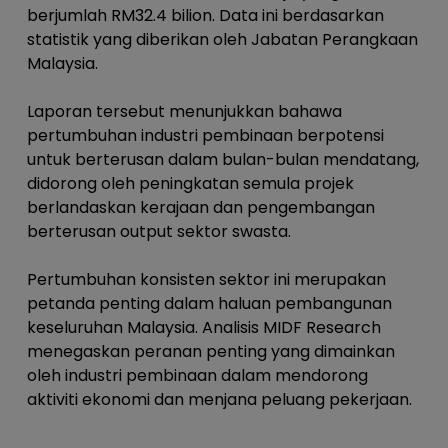
berjumlah RM32.4 bilion. Data ini berdasarkan
statistik yang diberikan oleh Jabatan Perangkaan
Malaysia.
Laporan tersebut menunjukkan bahawa
pertumbuhan industri pembinaan berpotensi
untuk berterusan dalam bulan-bulan mendatang,
didorong oleh peningkatan semula projek
berlandaskan kerajaan dan pengembangan
berterusan output sektor swasta.
Pertumbuhan konsisten sektor ini merupakan
petanda penting dalam haluan pembangunan
keseluruhan Malaysia. Analisis MIDF Research
menegaskan peranan penting yang dimainkan
oleh industri pembinaan dalam mendorong
aktiviti ekonomi dan menjana peluang pekerjaan.