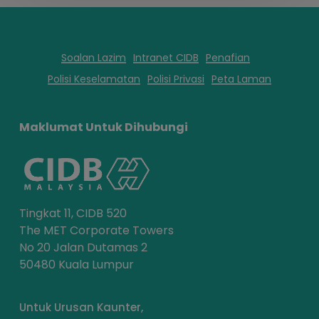
Soalan Lazim
Intranet CIDB
Penafian
Polisi Keselamatan
Polisi Privasi
Peta Laman
Maklumat Untuk Dihubungi
Tingkat 11, CIDB 520
The MET Corporate Towers
No 20 Jalan Dutamas 2
50480 Kuala Lumpur
Untuk Urusan Kaunter,