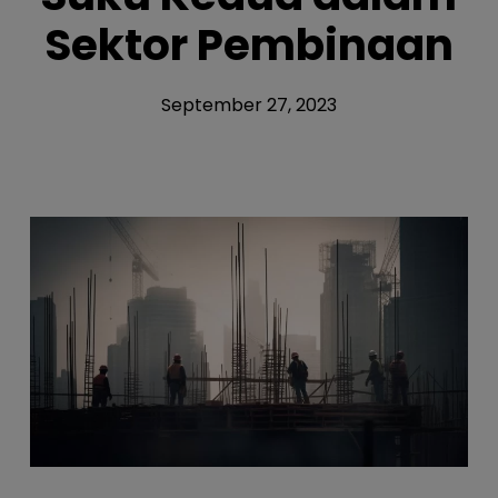
Sektor Pembinaan
September 27, 2023