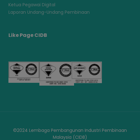
Ketua Pegawai Digital
Laporan Undang-Undang Pembinaan
Like Page CIDB
©2024 Lembaga Pembangunan Industri Pembinaan
Malaysia (CIDB)