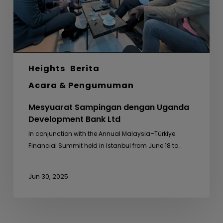
Heights
Berita
Acara & Pengumuman
Mesyuarat Sampingan dengan Uganda
Development Bank Ltd
In conjunction with the Annual Malaysia–Türkiye
Financial Summit held in Istanbul from June 18 to…
Jun 30, 2025