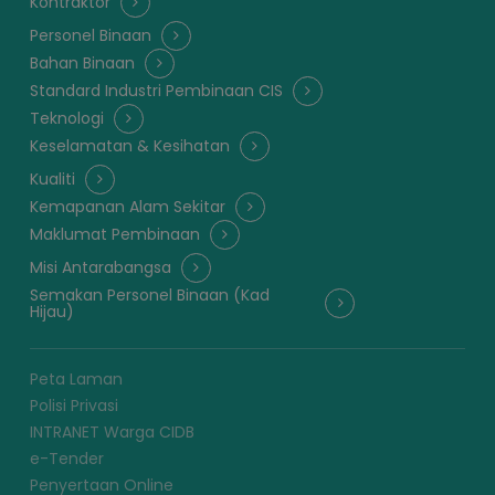
Kontraktor
Personel Binaan
Bahan Binaan
Standard Industri Pembinaan CIS
Teknologi
Keselamatan & Kesihatan
Kualiti
Kemapanan Alam Sekitar
Maklumat Pembinaan
Misi Antarabangsa
Semakan Personel Binaan (Kad
Hijau)
Peta Laman
Polisi Privasi
INTRANET Warga CIDB
e-Tender
Penyertaan Online