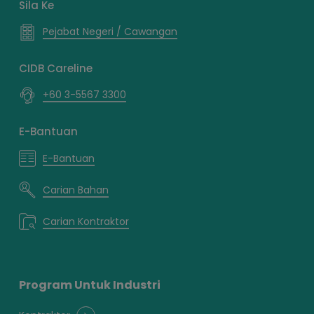
Sila Ke
Pejabat Negeri / Cawangan
CIDB Careline
+60 3-5567 3300
E-Bantuan
E-Bantuan
Carian Bahan
Carian Kontraktor
Program Untuk Industri