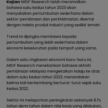
Kajian
MIDF Research telah meramalkan
bahawa suku kedua tahun 2023 akan
menyaksikan pertumbuhan sederhana dalam
sektor pembinaan dan perkhidmatan, disertai
dengan indeks produk industri yang sedikit lemah.
Trend ini dijangka membawa kepada
pertumbuhan yang lebih sederhana dalam
ekonomi keseluruhan pada tempoh yang sama.
Dalam satu ringkasan ekonomi baru-baru ini,
MIDF Research menekankan bahawa aktiviti
pembinaan Malaysia mengekalkan halaju ke atas
dalam suku kedua tahun 2023, menandakan
kelima kali berkembang berturut-turut sejak suku
kedua 2022.
Sektor ini melaporkan peningkatan sebanyak 8.1%
tahun demi tahun dalam nilai kerja yang dilakukan,