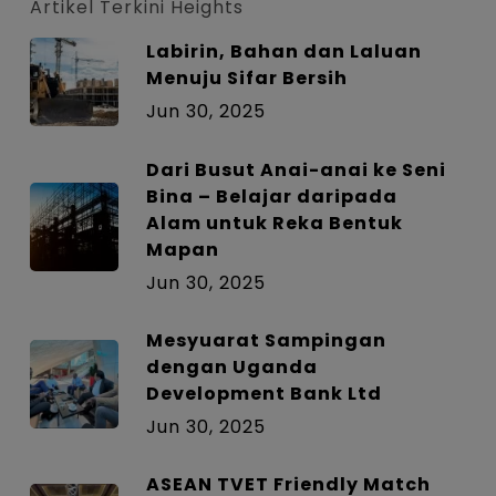
Artikel Terkini Heights
Labirin, Bahan dan Laluan
Menuju Sifar Bersih
Jun 30, 2025
Dari Busut Anai-anai ke Seni
Bina – Belajar daripada
Alam untuk Reka Bentuk
Mapan
Jun 30, 2025
Mesyuarat Sampingan
dengan Uganda
Development Bank Ltd
Jun 30, 2025
ASEAN TVET Friendly Match