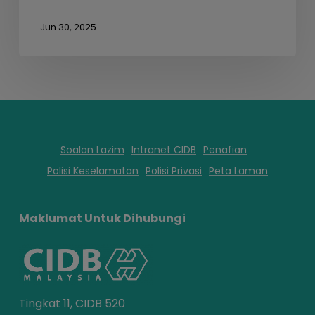
Jun 30, 2025
Soalan Lazim
Intranet CIDB
Penafian
Polisi Keselamatan
Polisi Privasi
Peta Laman
Maklumat Untuk Dihubungi
Tingkat 11, CIDB 520