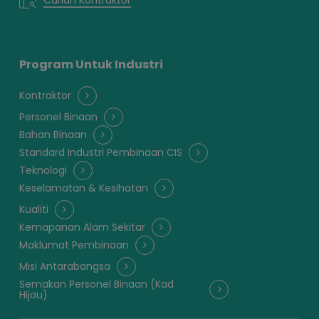
Program Untuk Industri
Kontraktor
Personel Binaan
Bahan Binaan
Standard Industri Pembinaan CIS
Teknologi
Keselamatan & Kesihatan
Kualiti
Kemapanan Alam Sekitar
Maklumat Pembinaan
Misi Antarabangsa
Semakan Personel Binaan (Kad
Hijau)