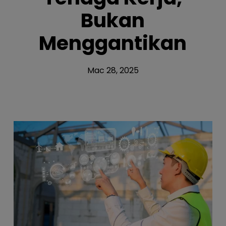
Bukan
Menggantikan
Mac 28, 2025