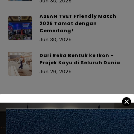
Jun 30, 2025
ASEAN TVET Friendly Match
2025 Tamat dengan
Cemerlang!
Jun 30, 2025
Dari Reka Bentuk ke Ikon –
Projek Kayu di Seluruh Dunia
Jun 26, 2025
✕
Previous Post