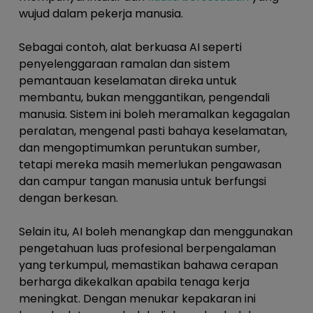
wujud dalam pekerja manusia.
Sebagai contoh, alat berkuasa AI seperti
penyelenggaraan ramalan dan sistem
pemantauan keselamatan direka untuk
membantu, bukan menggantikan, pengendali
manusia. Sistem ini boleh meramalkan kegagalan
peralatan, mengenal pasti bahaya keselamatan,
dan mengoptimumkan peruntukan sumber,
tetapi mereka masih memerlukan pengawasan
dan campur tangan manusia untuk berfungsi
dengan berkesan.
Selain itu, AI boleh menangkap dan menggunakan
pengetahuan luas profesional berpengalaman
yang terkumpul, memastikan bahawa cerapan
berharga dikekalkan apabila tenaga kerja
meningkat. Dengan menukar kepakaran ini