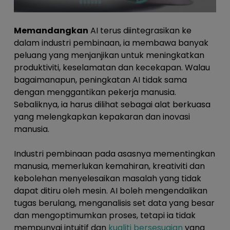
Memandangkan
AI terus diintegrasikan ke
dalam industri pembinaan, ia membawa banyak
peluang yang menjanjikan untuk meningkatkan
produktiviti, keselamatan dan kecekapan. Walau
bagaimanapun, peningkatan AI tidak sama
dengan menggantikan pekerja manusia.
Sebaliknya, ia harus dilihat sebagai alat berkuasa
yang melengkapkan kepakaran dan inovasi
manusia.
Industri pembinaan pada asasnya mementingkan
manusia, memerlukan kemahiran, kreativiti dan
kebolehan menyelesaikan masalah yang tidak
dapat ditiru oleh mesin. AI boleh mengendalikan
tugas berulang, menganalisis set data yang besar
dan mengoptimumkan proses, tetapi ia tidak
mempunyai intuitif dan
kualiti bersesuaian
yang