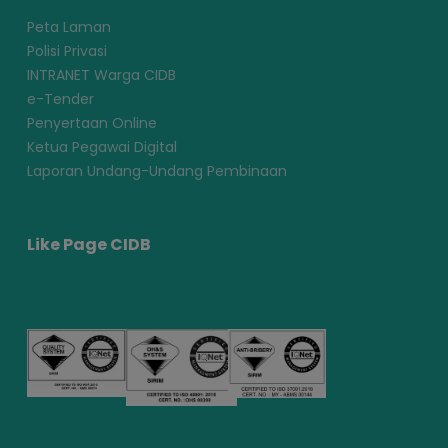
Peta Laman
Polisi Privasi
INTRANET Warga CIDB
e-Tender
Penyertaan Online
Ketua Pegawai Digital
Laporan Undang-Undang Pembinaan
Like Page CIDB