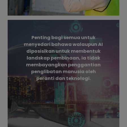
Penting bagi semua untuk
menyedari bahawa walaupun AI
diposisikan untuk membentuk
landskap pembinaan, ia tidak
membayangkan penggantian
penglibatan manusia oleh
peranti dan teknologi.