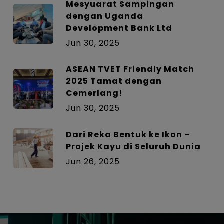
Mesyuarat Sampingan
dengan Uganda
Development Bank Ltd
Jun 30, 2025
ASEAN TVET Friendly Match
2025 Tamat dengan
Cemerlang!
Jun 30, 2025
Dari Reka Bentuk ke Ikon –
Projek Kayu di Seluruh Dunia
Jun 26, 2025