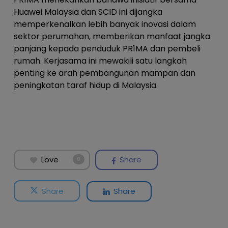
Huawei Malaysia dan SCID ini dijangka
memperkenalkan lebih banyak inovasi dalam
sektor perumahan, memberikan manfaat jangka
panjang kepada penduduk PR1MA dan pembeli
rumah. Kerjasama ini mewakili satu langkah
penting ke arah pembangunan mampan dan
peningkatan taraf hidup di Malaysia.
Love
Share
0
Share
Share