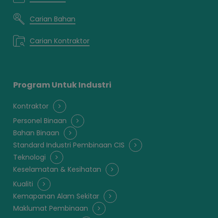
Carian Bahan
Carian Kontraktor
Program Untuk Industri
Kontraktor
Personel Binaan
Bahan Binaan
Standard Industri Pembinaan CIS
Teknologi
Keselamatan & Kesihatan
Kualiti
Kemapanan Alam Sekitar
Maklumat Pembinaan