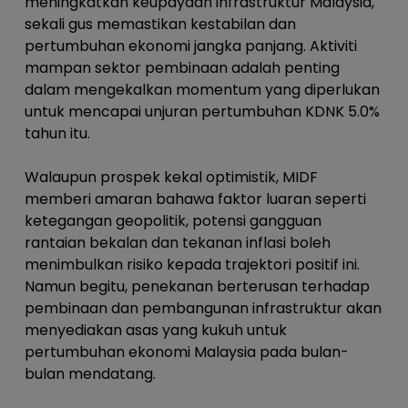
meningkatkan keupayaan infrastruktur Malaysia,
sekali gus memastikan kestabilan dan
pertumbuhan ekonomi jangka panjang. Aktiviti
mampan sektor pembinaan adalah penting
dalam mengekalkan momentum yang diperlukan
untuk mencapai unjuran pertumbuhan KDNK 5.0%
tahun itu.
Walaupun prospek kekal optimistik, MIDF
memberi amaran bahawa faktor luaran seperti
ketegangan geopolitik, potensi gangguan
rantaian bekalan dan tekanan inflasi boleh
menimbulkan risiko kepada trajektori positif ini.
Namun begitu, penekanan berterusan terhadap
pembinaan dan pembangunan infrastruktur akan
menyediakan asas yang kukuh untuk
pertumbuhan ekonomi Malaysia pada bulan-
bulan mendatang.