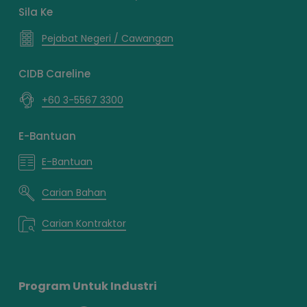
Sila Ke
Pejabat Negeri / Cawangan
CIDB Careline
+60 3-5567 3300
E-Bantuan
E-Bantuan
Carian Bahan
Carian Kontraktor
Program Untuk Industri