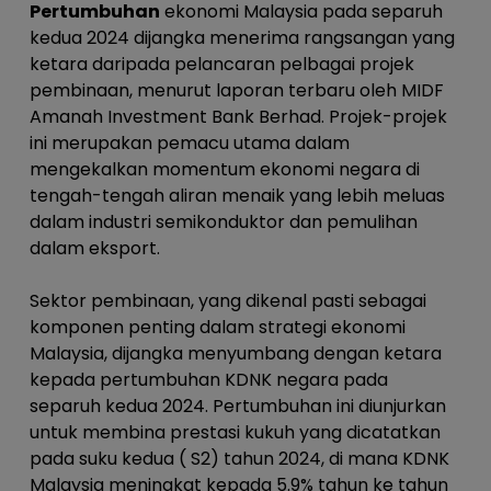
Pertumbuhan
ekonomi Malaysia pada separuh
kedua 2024 dijangka menerima rangsangan yang
ketara daripada pelancaran pelbagai projek
pembinaan, menurut laporan terbaru oleh MIDF
Amanah Investment Bank Berhad. Projek-projek
ini merupakan pemacu utama dalam
mengekalkan momentum ekonomi negara di
tengah-tengah aliran menaik yang lebih meluas
dalam industri semikonduktor dan pemulihan
dalam eksport.
Sektor pembinaan, yang dikenal pasti sebagai
komponen penting dalam strategi ekonomi
Malaysia, dijangka menyumbang dengan ketara
kepada pertumbuhan KDNK negara pada
separuh kedua 2024. Pertumbuhan ini diunjurkan
untuk membina prestasi kukuh yang dicatatkan
pada suku kedua ( S2) tahun 2024, di mana KDNK
Malaysia meningkat kepada 5.9% tahun ke tahun