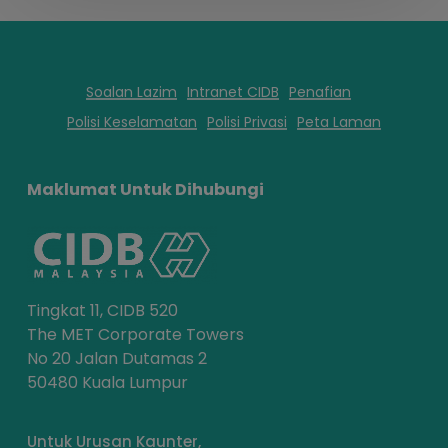
Soalan Lazim
Intranet CIDB
Penafian
Polisi Keselamatan
Polisi Privasi
Peta Laman
Maklumat Untuk Dihubungi
Tingkat 11, CIDB 520
The MET Corporate Towers
No 20 Jalan Dutamas 2
50480 Kuala Lumpur
Untuk Urusan Kaunter,