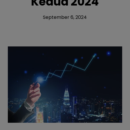
Kedua 2024
September 6, 2024