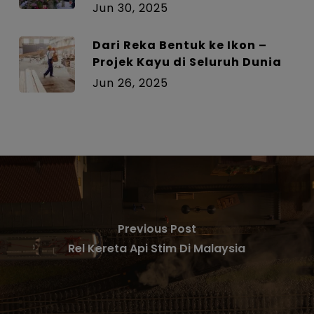
Jun 30, 2025
Dari Reka Bentuk ke Ikon –
Projek Kayu di Seluruh Dunia
Jun 26, 2025
Previous Post
Rel Kereta Api Stim Di Malaysia