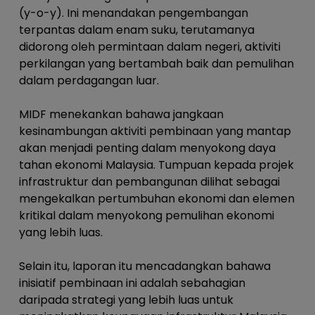
(y-o-y). Ini menandakan pengembangan
terpantas dalam enam suku, terutamanya
didorong oleh permintaan dalam negeri, aktiviti
perkilangan yang bertambah baik dan pemulihan
dalam perdagangan luar.
MIDF menekankan bahawa jangkaan
kesinambungan aktiviti pembinaan yang mantap
akan menjadi penting dalam menyokong daya
tahan ekonomi Malaysia. Tumpuan kepada projek
infrastruktur dan pembangunan dilihat sebagai
mengekalkan pertumbuhan ekonomi dan elemen
kritikal dalam menyokong pemulihan ekonomi
yang lebih luas.
Selain itu, laporan itu mencadangkan bahawa
inisiatif pembinaan ini adalah sebahagian
daripada strategi yang lebih luas untuk