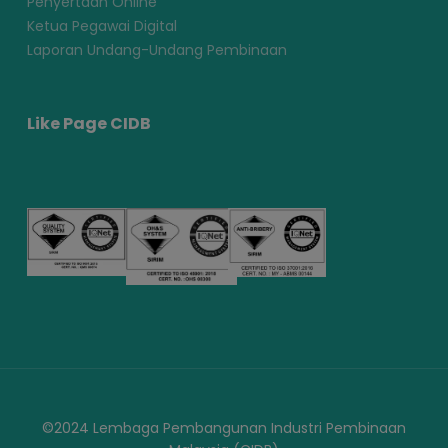
Penyertaan Online
Ketua Pegawai Digital
Laporan Undang-Undang Pembinaan
Like Page CIDB
©2024 Lembaga Pembangunan Industri Pembinaan