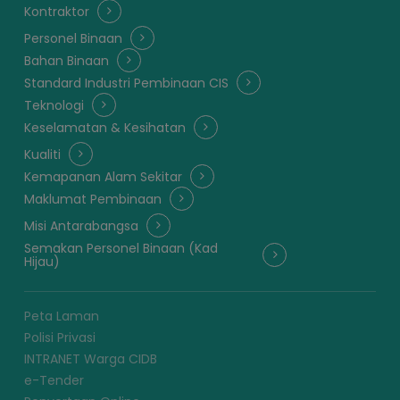
Kontraktor
Personel Binaan
Bahan Binaan
Standard Industri Pembinaan CIS
Teknologi
Keselamatan & Kesihatan
Kualiti
Kemapanan Alam Sekitar
Maklumat Pembinaan
Misi Antarabangsa
Semakan Personel Binaan (Kad
Hijau)
Peta Laman
Polisi Privasi
INTRANET Warga CIDB
e-Tender