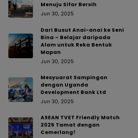
Menuju Sifar Bersih
Jun 30, 2025
Dari Busut Anai-anai ke Seni
Bina – Belajar daripada
Alam untuk Reka Bentuk
Mapan
Jun 30, 2025
Mesyuarat Sampingan
dengan Uganda
Development Bank Ltd
Jun 30, 2025
ASEAN TVET Friendly Match
2025 Tamat dengan
Cemerlang!