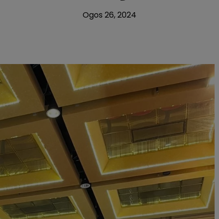
Ogos 26, 2024