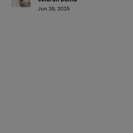
Jun 26, 2025