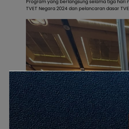
Program yang berlangsung selama tiga hari
TVET Negara 2024 dan pelancaran dasar TVE