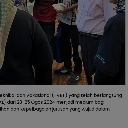
Teknikal dan Vokasional (TVET) yang telah berlangsung
L) dari 23-25 Ogos 2024 menjadi medium bagi
han dan kepelbagaian jurusan yang wujud dalam