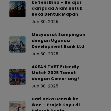
ke Seni Bina – Belajar
daripada Alam untuk
Reka Bentuk Mapan
Jun 30, 2025
Mesyuarat Sampingan
dengan Uganda
Development Bank Ltd
Jun 30, 2025
ASEAN TVET Friendly
Match 2025 Tamat
dengan Cemerlang!
Jun 30, 2025
Dari Reka Bentuk ke
Ikon – Projek Kayu di
Seluruh Dunia