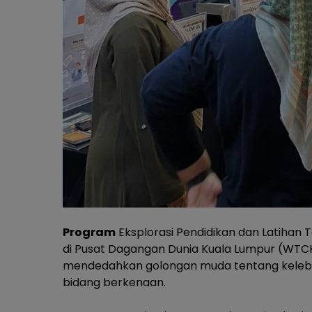
Program
Eksplorasi Pendidikan dan Latihan 
di Pusat Dagangan Dunia Kuala Lumpur (WTCK
mendedahkan golongan muda tentang kelebi
bidang berkenaan.