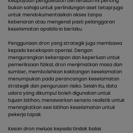
Keupayaan pengawasan berterusan ini penting
bukan sahaja untuk perlindungan aset tetapi juga
untuk mendokumentasikan akses tanpa
kebenaran atau mengenal pasti pelanggaran
keselamatan apabila ia berlaku.
Penggunaan dron yang strategik juga membawa
kepada kecekapan operasi. Dengan
mengurangkan kekerapan dan keperluan untuk
pemeriksaan fizikal, dron menjimatkan masa dan
sumber, membolehkan kakitangan keselamatan
menumpukan pada perancangan keselamatan
strategik dan pengurusan risiko. Selain itu, data
udara yang dikumpul boleh digunakan untuk
tujuan latihan, menawarkan senario realistik untuk
meningkatkan sesi latihan keselamatan untuk
pekerja tapak.
Kesan dron meluas kepada tindak balas