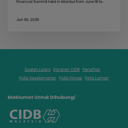
Financial Summit held in Istanbul from June 18 to…
Jun 30, 2025
Soalan Lazim
Intranet CIDB
Penafian
Polisi Keselamatan
Polisi Privasi
Peta Laman
Maklumat Untuk Dihubungi