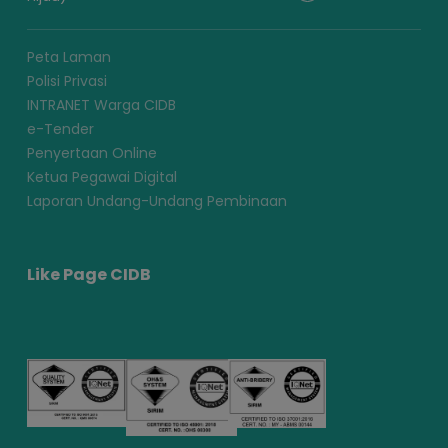
Peta Laman
Polisi Privasi
INTRANET Warga CIDB
e-Tender
Penyertaan Online
Ketua Pegawai Digital
Laporan Undang-Undang Pembinaan
Like Page CIDB