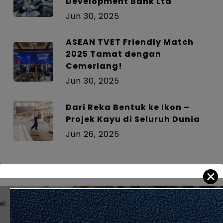
Development Bank Ltd
Jun 30, 2025
ASEAN TVET Friendly Match
2025 Tamat dengan
Cemerlang!
Jun 30, 2025
Dari Reka Bentuk ke Ikon –
Projek Kayu di Seluruh Dunia
Jun 26, 2025
✕