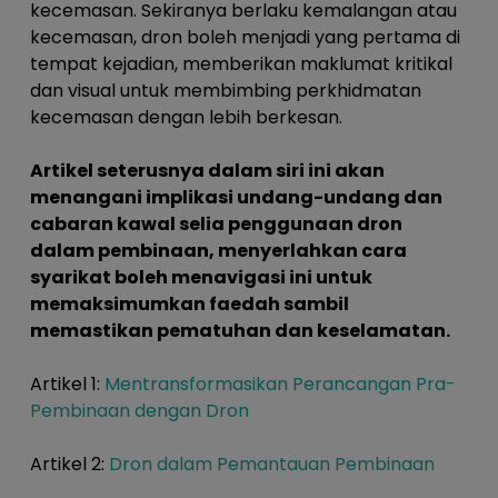
kecemasan. Sekiranya berlaku kemalangan atau
kecemasan, dron boleh menjadi yang pertama di
tempat kejadian, memberikan maklumat kritikal
dan visual untuk membimbing perkhidmatan
kecemasan dengan lebih berkesan.
Artikel seterusnya dalam siri ini akan
menangani implikasi undang-undang dan
cabaran kawal selia penggunaan dron
dalam pembinaan, menyerlahkan cara
syarikat boleh menavigasi ini untuk
memaksimumkan faedah sambil
memastikan pematuhan dan keselamatan.
Artikel 1:
Mentransformasikan Perancangan Pra-
Pembinaan dengan Dron
Artikel 2:
Dron dalam Pemantauan Pembinaan