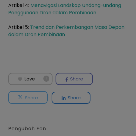
Artikel 4:
Menavigasi Landskap Undang-undang
Penggunaan Dron dalam Pembinaan
Artikel 5:
Trend dan Perkembangan Masa Depan
dalam Dron Pembinaan
Love
Share
1
Share
Share
Pengubah Fon