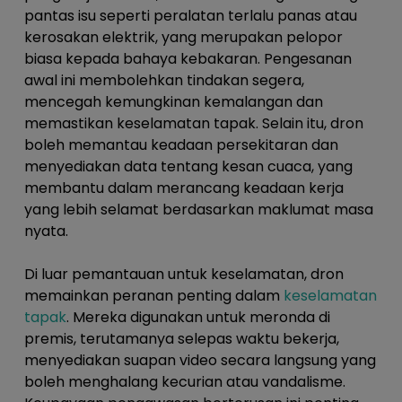
pantas isu seperti peralatan terlalu panas atau
kerosakan elektrik, yang merupakan pelopor
biasa kepada bahaya kebakaran. Pengesanan
awal ini membolehkan tindakan segera,
mencegah kemungkinan kemalangan dan
memastikan keselamatan tapak. Selain itu, dron
boleh memantau keadaan persekitaran dan
menyediakan data tentang kesan cuaca, yang
membantu dalam merancang keadaan kerja
yang lebih selamat berdasarkan maklumat masa
nyata.
Di luar pemantauan untuk keselamatan, dron
memainkan peranan penting dalam
keselamatan
tapak
. Mereka digunakan untuk meronda di
premis, terutamanya selepas waktu bekerja,
menyediakan suapan video secara langsung yang
boleh menghalang kecurian atau vandalisme.