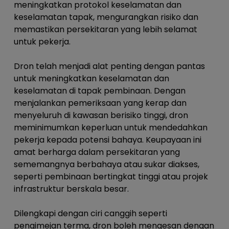
meningkatkan protokol keselamatan dan
keselamatan tapak, mengurangkan risiko dan
memastikan persekitaran yang lebih selamat
untuk pekerja.
Dron telah menjadi alat penting dengan pantas
untuk meningkatkan keselamatan dan
keselamatan di tapak pembinaan. Dengan
menjalankan pemeriksaan yang kerap dan
menyeluruh di kawasan berisiko tinggi, dron
meminimumkan keperluan untuk mendedahkan
pekerja kepada potensi bahaya. Keupayaan ini
amat berharga dalam persekitaran yang
sememangnya berbahaya atau sukar diakses,
seperti pembinaan bertingkat tinggi atau projek
infrastruktur berskala besar.
Dilengkapi dengan ciri canggih seperti
pengimejan terma, dron boleh mengesan dengan