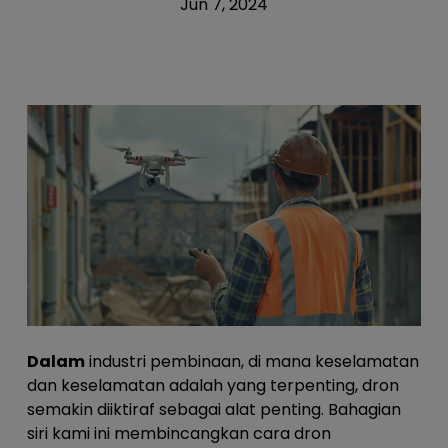
Jun 7, 2024
Dalam
industri pembinaan, di mana keselamatan
dan keselamatan adalah yang terpenting, dron
semakin diiktiraf sebagai alat penting. Bahagian
siri kami ini membincangkan cara dron