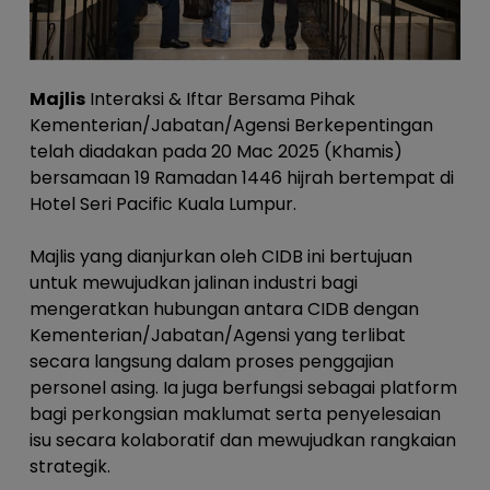
Majlis
Interaksi & Iftar Bersama Pihak
Kementerian/Jabatan/Agensi Berkepentingan
telah diadakan pada 20 Mac 2025 (Khamis)
bersamaan 19 Ramadan 1446 hijrah bertempat di
Hotel Seri Pacific Kuala Lumpur.
Majlis yang dianjurkan oleh CIDB ini bertujuan
untuk mewujudkan jalinan industri bagi
mengeratkan hubungan antara CIDB dengan
Kementerian/Jabatan/Agensi yang terlibat
secara langsung dalam proses penggajian
personel asing. Ia juga berfungsi sebagai platform
bagi perkongsian maklumat serta penyelesaian
isu secara kolaboratif dan mewujudkan rangkaian
strategik.