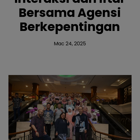
Bersama Agensi
Berkepentingan
Mac 24, 2025