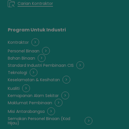
Carian Kontraktor
Program Untuk Industri
Kontraktor
Personel Binaan
Bahan Binaan
Standard Industri Pembinaan CIS
Teknologi
Keselamatan & Kesihatan
Kualiti
Kemapanan Alam Sekitar
Maklumat Pembinaan
Misi Antarabangsa
Semakan Personel Binaan (Kad
Hijau)