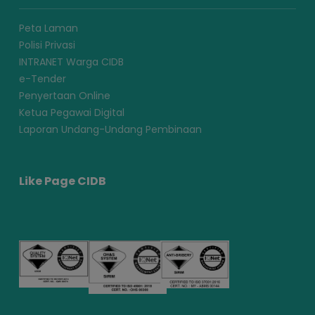
Peta Laman
Polisi Privasi
INTRANET Warga CIDB
e-Tender
Penyertaan Online
Ketua Pegawai Digital
Laporan Undang-Undang Pembinaan
Like Page CIDB