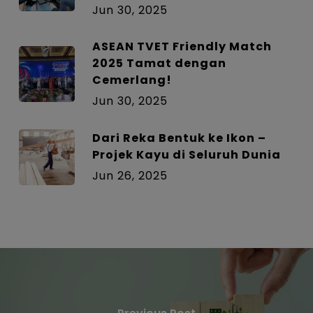
Jun 30, 2025
ASEAN TVET Friendly Match
2025 Tamat dengan
Cemerlang!
Jun 30, 2025
Dari Reka Bentuk ke Ikon –
Projek Kayu di Seluruh Dunia
Jun 26, 2025