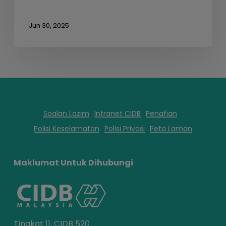
Jun 30, 2025
Soalan Lazim
Intranet CIDB
Penafian
Polisi Keselamatan
Polisi Privasi
Peta Laman
Maklumat Untuk Dihubungi
Tingkat 11, CIDB 520