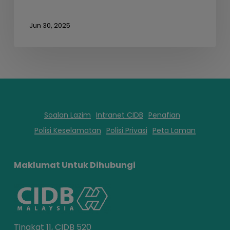
Jun 30, 2025
Soalan Lazim
Intranet CIDB
Penafian
Polisi Keselamatan
Polisi Privasi
Peta Laman
Maklumat Untuk Dihubungi
Tingkat 11, CIDB 520