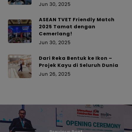
Jun 30, 2025
ASEAN TVET Friendly Match
2025 Tamat dengan
Cemerlang!
Jun 30, 2025
Dari Reka Bentuk ke Ikon –
Projek Kayu di Seluruh Dunia
Jun 26, 2025
Previous Post