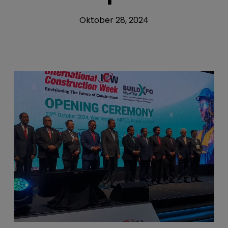
Oktober 28, 2024