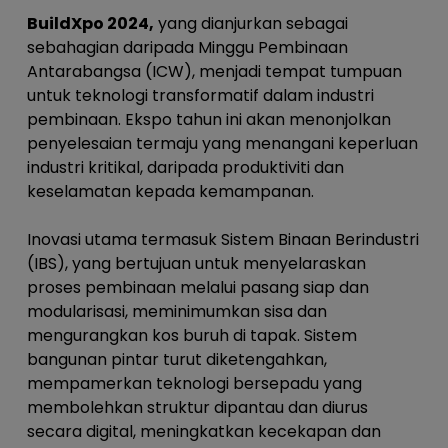
BuildXpo 2024,
yang dianjurkan sebagai
sebahagian daripada Minggu Pembinaan
Antarabangsa (ICW), menjadi tempat tumpuan
untuk teknologi transformatif dalam industri
pembinaan. Ekspo tahun ini akan menonjolkan
penyelesaian termaju yang menangani keperluan
industri kritikal, daripada produktiviti dan
keselamatan kepada kemampanan.
Inovasi utama termasuk Sistem Binaan Berindustri
(IBS), yang bertujuan untuk menyelaraskan
proses pembinaan melalui pasang siap dan
modularisasi, meminimumkan sisa dan
mengurangkan kos buruh di tapak. Sistem
bangunan pintar turut diketengahkan,
mempamerkan teknologi bersepadu yang
membolehkan struktur dipantau dan diurus
secara digital, meningkatkan kecekapan dan