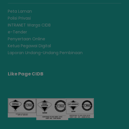
Peta Laman
Polisi Privasi
INTRANET Warga CIDB
e-Tender
Penyertaan Online
Ketua Pegawai Digital
Laporan Undang-Undang Pembinaan
Like Page CIDB