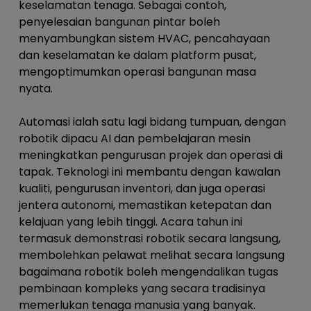
keselamatan tenaga. Sebagai contoh,
penyelesaian bangunan pintar boleh
menyambungkan sistem HVAC, pencahayaan
dan keselamatan ke dalam platform pusat,
mengoptimumkan operasi bangunan masa
nyata.
Automasi ialah satu lagi bidang tumpuan, dengan
robotik dipacu AI dan pembelajaran mesin
meningkatkan pengurusan projek dan operasi di
tapak. Teknologi ini membantu dengan kawalan
kualiti, pengurusan inventori, dan juga operasi
jentera autonomi, memastikan ketepatan dan
kelajuan yang lebih tinggi. Acara tahun ini
termasuk demonstrasi robotik secara langsung,
membolehkan pelawat melihat secara langsung
bagaimana robotik boleh mengendalikan tugas
pembinaan kompleks yang secara tradisinya
memerlukan tenaga manusia yang banyak.