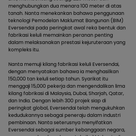
menghubungkan dua menara 100 meter di atas
tanah. Nanta menekankan bahawa penggunaan
teknologi Pemodelan Maklumat Bangunan (BIM)
Eversendai pada peringkat awal reka bentuk dan
fabrikasi keluli memainkan peranan penting
dalam melaksanakan prestasi kejuruteraan yang
kompleks itu.
Nanta memuji kilang fabrikasi keluli Eversendai,
dengan menyatakan bahawa ia menghasilkan
150,000 tan keluli setiap tahun. Syarikat itu
menggaji 15,000 pekerja dan mengendalikan lima
kilang fabrikasi di Malaysia, Dubai, Sharjah, Qatar,
dan India. Dengan lebih 300 projek siap di
peringkat global, Eversendai telah mengukuhkan
kedudukannya sebagai peneraju dalam industri
pembinaan. Nanta seterusnya menyifatkan
Eversendai sebagai sumber kebanggaan negara,