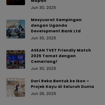
Mapan
Jun 30, 2025
Mesyuarat Sampingan
dengan Uganda
Development Bank Ltd
Jun 30, 2025
ASEAN TVET Friendly Match
2025 Tamat dengan
Cemerlang!
Jun 30, 2025
Dari Reka Bentuk ke Ikon –
Projek Kayu di Seluruh Dunia
Jun 26, 2025