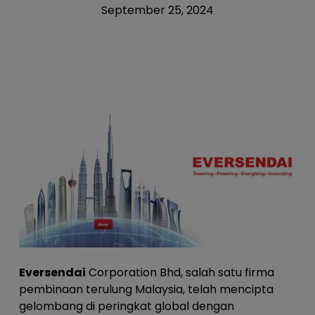
September 25, 2024
Eversendai
Corporation Bhd, salah satu firma
pembinaan terulung Malaysia, telah mencipta
gelombang di peringkat global dengan