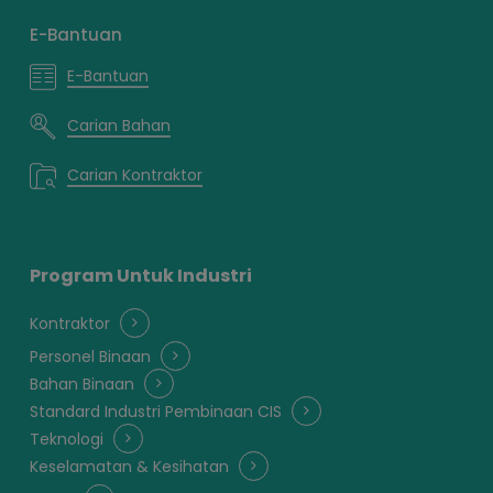
E-Bantuan
E-Bantuan
Carian Bahan
Carian Kontraktor
Program Untuk Industri
Kontraktor
Personel Binaan
Bahan Binaan
Standard Industri Pembinaan CIS
Teknologi
Keselamatan & Kesihatan