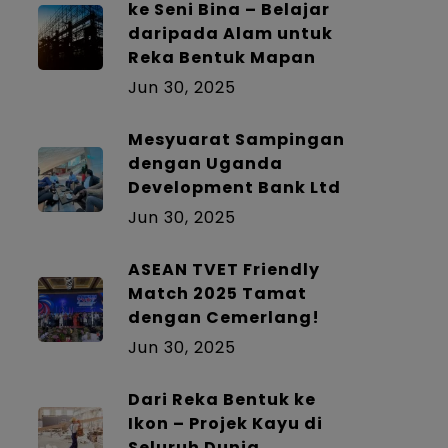
ke Seni Bina – Belajar
daripada Alam untuk
Reka Bentuk Mapan
Jun 30, 2025
Mesyuarat Sampingan
dengan Uganda
Development Bank Ltd
Jun 30, 2025
ASEAN TVET Friendly
Match 2025 Tamat
dengan Cemerlang!
Jun 30, 2025
Dari Reka Bentuk ke
Ikon – Projek Kayu di
Seluruh Dunia