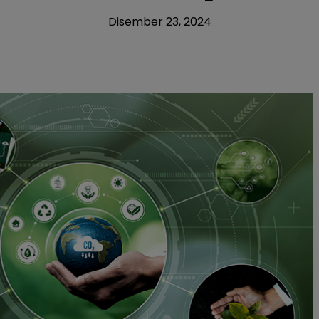
Disember 23, 2024