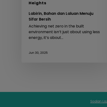
Heights
Labirin, Bahan dan Laluan Menuju
Sifar Bersih
Achieving net zero in the built
environment isn’t just about using less
energy, it’s about…
Jun 30, 2025
Soalan La