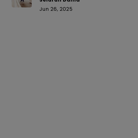
Jun 26, 2025