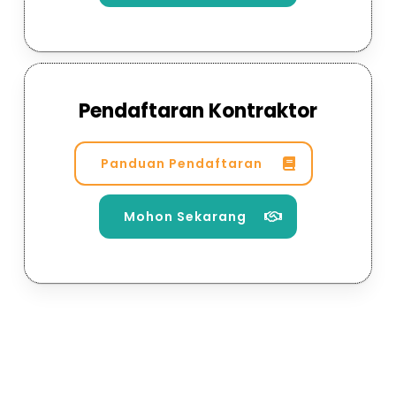
Pendaftaran Kontraktor
Panduan Pendaftaran
Mohon Sekarang