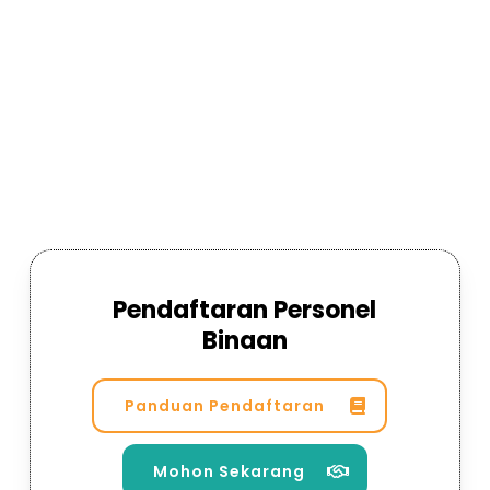
Pendaftaran Personel
Binaan
Panduan Pendaftaran
Mohon Sekarang